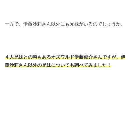
一方で、伊藤沙莉さん以外にも兄妹がいるのでしょうか。
４人兄妹との噂もあるオズワルド伊藤俊介さんですが、伊
藤沙莉さん以外の兄妹についても調べてみました！