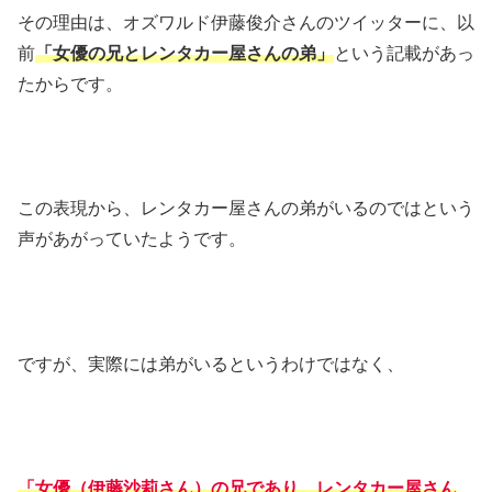
その理由は、オズワルド伊藤俊介さんのツイッターに、以
前
「女優の兄とレンタカー屋さんの弟」
という記載があっ
たからです。
この表現から、レンタカー屋さんの弟がいるのではという
声があがっていたようです。
ですが、実際には弟がいるというわけではなく、
「女優（伊藤沙莉さん）の兄であり、レンタカー屋さん