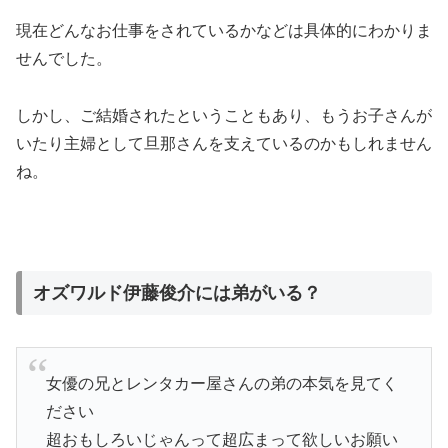
現在どんなお仕事をされているかなどは具体的にわかりま
せんでした。
しかし、ご結婚されたということもあり、もうお子さんが
いたり主婦として旦那さんを支えているのかもしれません
ね。
オズワルド伊藤俊介には弟がいる？
女優の兄とレンタカー屋さんの弟の本気を見てく
ださい
超おもしろいじゃんって超広まって欲しいお願い