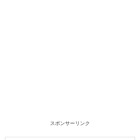
スポンサーリンク