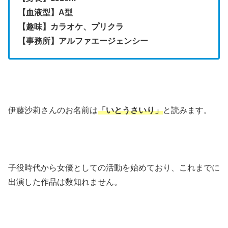
【血液型】A型
【趣味】カラオケ、プリクラ
【事務所】アルファエージェンシー
伊藤沙莉さんのお名前は
「いとうさいり」
と読みます。
子役時代から女優としての活動を始めており、これまでに
出演した作品は数知れません。