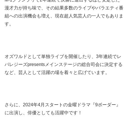
漫才力が持ち味で、その結果多数のライブやバラエティ番
組への出演機会も増え、現在超人気芸人の一人でもありま
す。
オズワルドとして単独ライブを開催したり、3年連続でレ
バレジーズpresentsメインステージの総合司会に決定する
など、芸人として活躍の場を着々と広げています。
さらに、2024年4月スタートの金曜ドラマ『9ボーダー』
に出演し、俳優としても活躍中です！