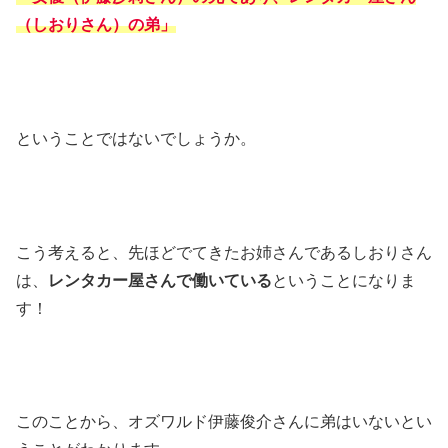
（しおりさん）の弟」
ということではないでしょうか。
こう考えると、先ほどでてきたお姉さんであるしおりさん
は、
レンタカー屋さんで働いている
ということになりま
す！
このことから、オズワルド伊藤俊介さんに弟はいないとい