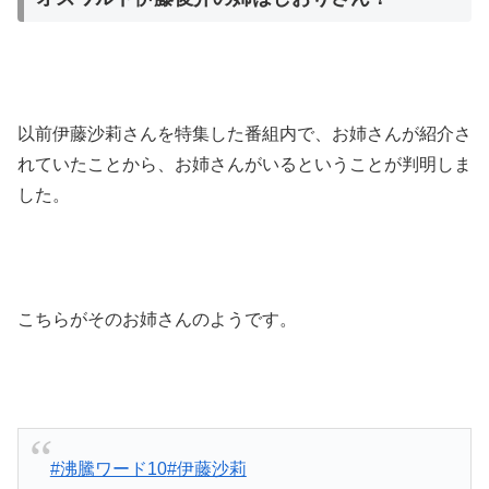
以前伊藤沙莉さんを特集した番組内で、お姉さんが紹介さ
れていたことから、お姉さんがいるということが判明しま
した。
こちらがそのお姉さんのようです。
#沸騰ワード10
#伊藤沙莉