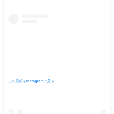
この投稿をInstagramで見る