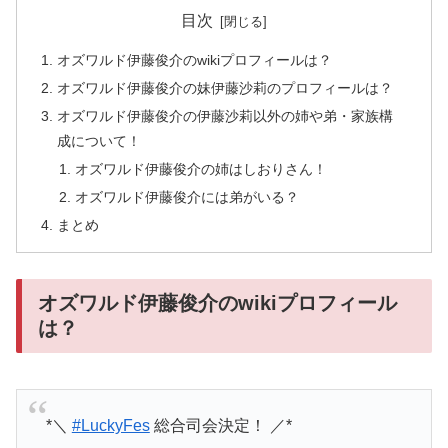
目次
オズワルド伊藤俊介のwikiプロフィールは？
オズワルド伊藤俊介の妹伊藤沙莉のプロフィールは？
オズワルド伊藤俊介の伊藤沙莉以外の姉や弟・家族構
成について！
オズワルド伊藤俊介の姉はしおりさん！
オズワルド伊藤俊介には弟がいる？
まとめ
オズワルド伊藤俊介のwikiプロフィール
は？
*＼
#LuckyFes
総合司会決定！ ／*