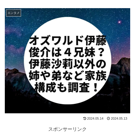
エンタメ
2024.05.14
2024.05.13
スポンサーリンク