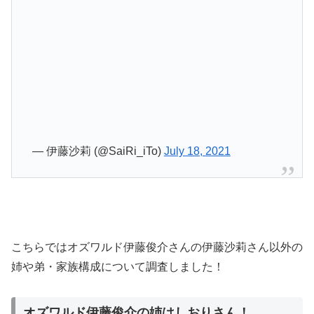
— 伊藤沙莉 (@SaiRi_iTo)
July 18, 2021
こちらではオズワルド伊藤俊介さんの伊藤沙莉さん以外の
姉や弟・家族構成について調査しました！
オズワルド伊藤俊介の姉はしおりさん！