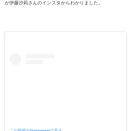
が伊藤沙莉さんのインスタからわかりました。
この投稿をInstagramで見る