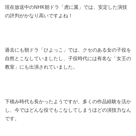
現在放送中のNHK朝ドラ「虎に翼」では、安定した演技
の評判がかなり高いですよね！
過去にも朝ドラ「ひよっこ」では、クセのある女の子役を
自然とこなしていましたし、子役時代には有名な「女王の
教室」にも出演されていました。
下積み時代も長かったようですが、多くの作品経験を活か
し、今ではどんな役でもこなしてしまうほどの演技力なん
です。