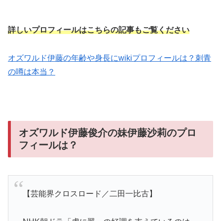
詳しいプロフィールはこちらの記事もご覧ください
オズワルド伊藤の年齢や身長にwikiプロフィールは？刺青
の噂は本当？
オズワルド伊藤俊介の妹伊藤沙莉のプロ
フィールは？
【芸能界クロスロード／二田一比古】