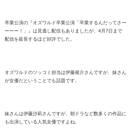
卒業公演の『オズワルド卒業公演「卒業するんだってさー
ーーー！」』は見逃し配信もありましたが、4月7日まで
配信を延長するほど好評でした。
オズワルドのツッコミ担当は伊藤俊介さんですが、妹さん
が女優だということでも話題です。
妹さんは伊藤沙莉さんですが、朝ドラなど数多くの作品に
も出演している人気女優ですよね。