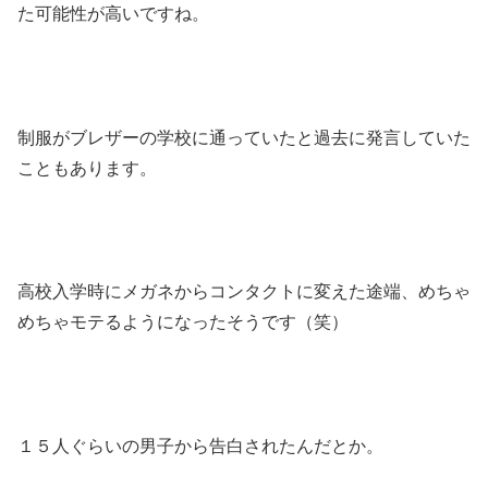
た可能性が高いですね。
制服がブレザーの学校に通っていたと過去に発言していた
こともあります。
高校入学時にメガネからコンタクトに変えた途端、めちゃ
めちゃモテるようになったそうです（笑）
１５人ぐらいの男子から告白されたんだとか。