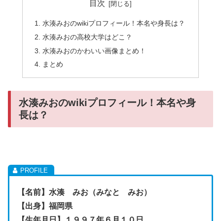
目次
水湊みおのwikiプロフィール！本名や身長は？
水湊みおの高校大学はどこ？
水湊みおのかわいい画像まとめ！
まとめ
水湊みおのwikiプロフィール！本名や身
長は？
【名前】水湊 みお（みなと みお）
【出身】福岡県
【生年月日】１９９７年６月１０日