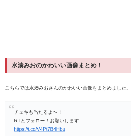
水湊みおのかわいい画像まとめ！
こちらでは水湊みおさんのかわいい画像をまとめました。
チェキも当たるよ〜！！
RTとフォロー！お願いします
https://t.co/V4Pt7B4Hbu