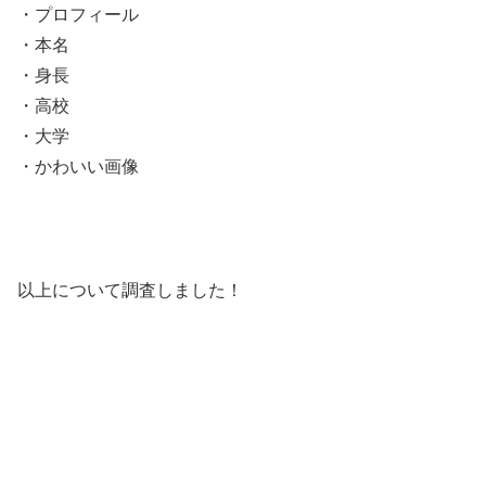
・プロフィール
・本名
・身長
・高校
・大学
・かわいい画像
以上について調査しました！