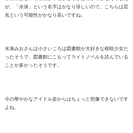
が、「水湊」という名字はかなり珍しいので、こちらは芸
名という可能性がかなり高いですね。
水湊みおさんは小さいころは図書館が大好きな根暗少女だ
ったそうで、図書館にこもってライトノベルを読んでいる
ことが多かったそうです。
今の華やかなアイドル姿からはちょっと想像できないです
よね。