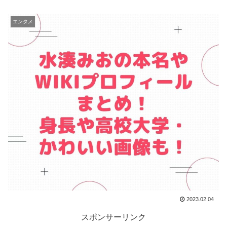
エンタメ
2023.02.04
スポンサーリンク