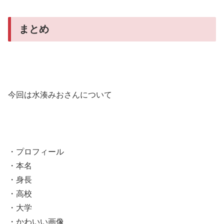
まとめ
今回は水湊みおさんについて
・プロフィール
・本名
・身長
・高校
・大学
・かわいい画像