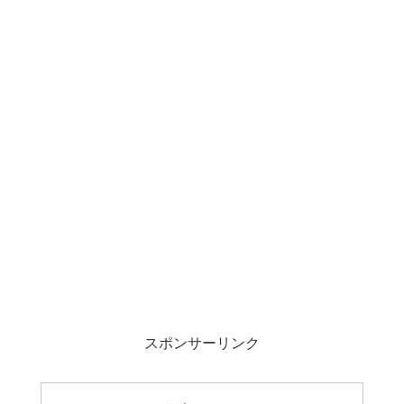
スポンサーリンク