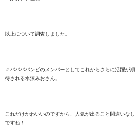
以上について調査しました。
＃ババババンビのメンバーとしてこれからさらに活躍が期
待される水湊みおさん。
これだけかわいいのですから、人気が出ること間違いなし
ですね！