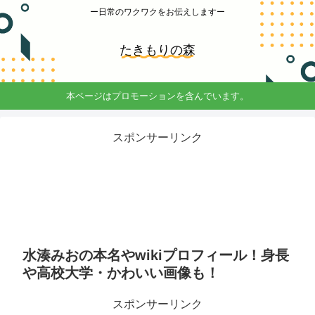
ー日常のワクワクをお伝えしますー
たきもりの森
本ページはプロモーションを含んでいます。
スポンサーリンク
水湊みおの本名やwikiプロフィール！身長
や高校大学・かわいい画像も！
スポンサーリンク