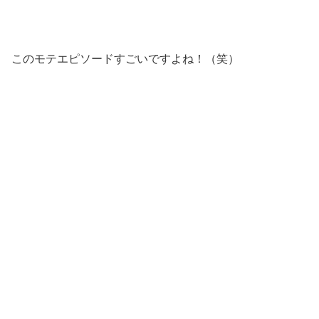
このモテエピソードすごいですよね！（笑）