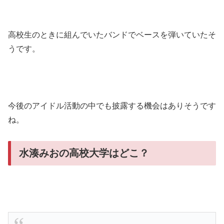
高校生のときに組んでいたバンドでベースを弾いていたそ
うです。
今後のアイドル活動の中でも披露する機会はありそうです
ね。
水湊みおの高校大学はどこ？