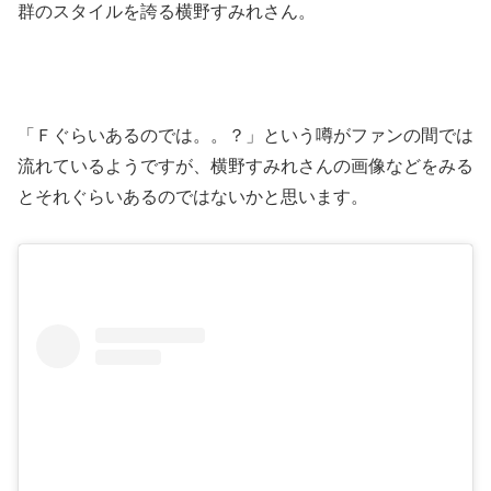
群のスタイルを誇る横野すみれさん。
「Ｆぐらいあるのでは。。？」という噂がファンの間では
流れているようですが、横野すみれさんの画像などをみる
とそれぐらいあるのではないかと思います。