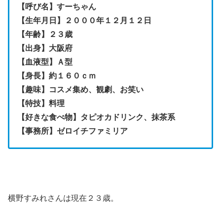
【呼び名】すーちゃん
【生年月日】２０００年１２月１２日
【年齢】２３歳
【出身】大阪府
【血液型】Ａ型
【身長】約１６０ｃｍ
【趣味】コスメ集め、観劇、お笑い
【特技】料理
【好きな食べ物】タピオカドリンク、抹茶系
【事務所】ゼロイチファミリア
横野すみれさんは現在２３歳。