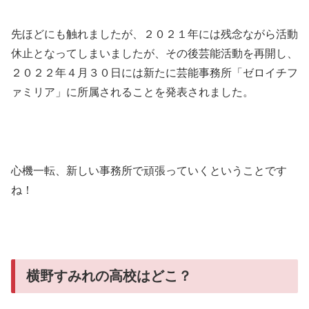
先ほどにも触れましたが、２０２１年には残念ながら活動
休止となってしまいましたが、その後芸能活動を再開し、
２０２２年４月３０日には新たに芸能事務所「ゼロイチフ
ァミリア」に所属されることを発表されました。
心機一転、新しい事務所で頑張っていくということです
ね！
横野すみれの高校はどこ？