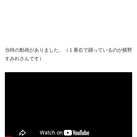
当時の動画がありました。（１番右で踊っているのが横野
すみれさんです）