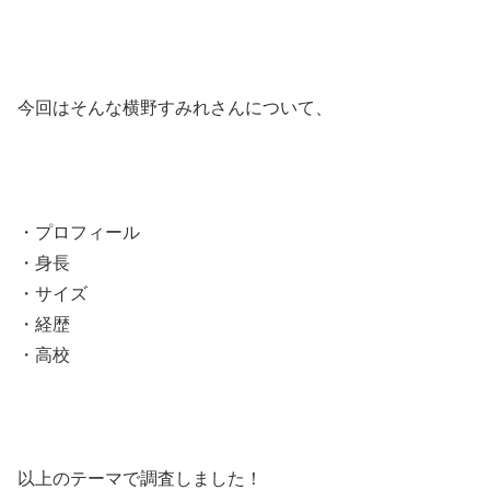
今回はそんな横野すみれさんについて、
・プロフィール
・身長
・サイズ
・経歴
・高校
以上のテーマで調査しました！