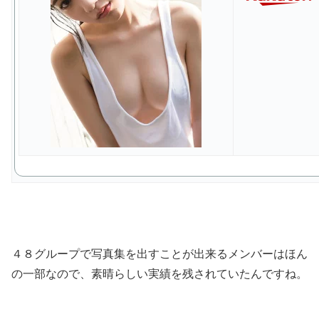
４８グループで写真集を出すことが出来るメンバーはほん
の一部なので、素晴らしい実績を残されていたんですね。