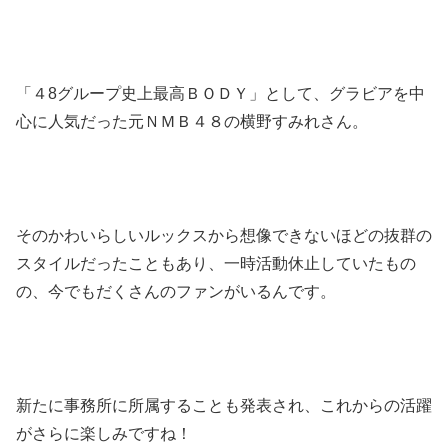
「４8グループ史上最高ＢＯＤＹ」として、グラビアを中
心に人気だった元ＮＭＢ４８の横野すみれさん。
そのかわいらしいルックスから想像できないほどの抜群の
スタイルだったこともあり、一時活動休止していたもの
の、今でもだくさんのファンがいるんです。
新たに事務所に所属することも発表され、これからの活躍
がさらに楽しみですね！