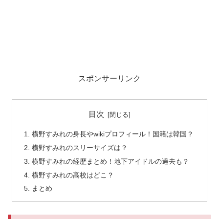
スポンサーリンク
目次
横野すみれの身長やwikiプロフィール！国籍は韓国？
横野すみれのスリーサイズは？
横野すみれの経歴まとめ！地下アイドルの過去も？
横野すみれの高校はどこ？
まとめ