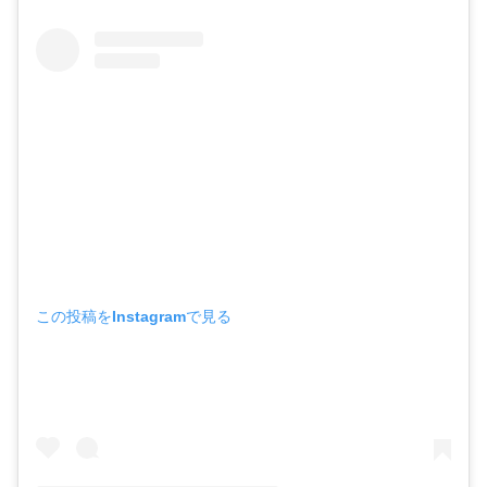
この投稿をInstagramで見る