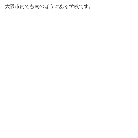
大阪市内でも南のほうにある学校です。