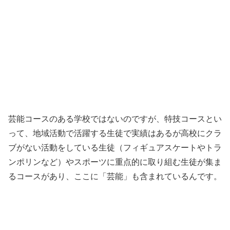
芸能コースのある学校ではないのですが、特技コースとい
って、地域活動で活躍する生徒で実績はあるが高校にクラ
ブがない活動をしている生徒（フィギュアスケートやトラ
ンポリンなど）やスポーツに重点的に取り組む生徒が集ま
るコースがあり、ここに「芸能」も含まれているんです。