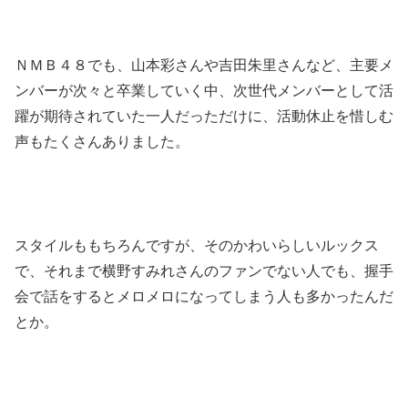
ＮＭＢ４８でも、山本彩さんや吉田朱里さんなど、主要メ
ンバーが次々と卒業していく中、次世代メンバーとして活
躍が期待されていた一人だっただけに、活動休止を惜しむ
声もたくさんありました。
スタイルももちろんですが、そのかわいらしいルックス
で、それまで横野すみれさんのファンでない人でも、握手
会で話をするとメロメロになってしまう人も多かったんだ
とか。