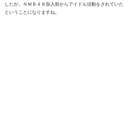
したが、ＮＭＢ４８加入前からアイドル活動をされていた
ということになりますね。