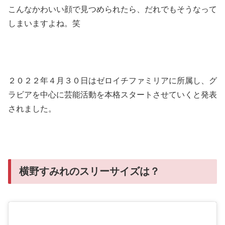
こんなかわいい顔で見つめられたら、だれでもそうなって
しまいますよね。笑
２０２２年４月３０日はゼロイチファミリアに所属し、グ
ラビアを中心に芸能活動を本格スタートさせていくと発表
されました。
横野すみれのスリーサイズは？