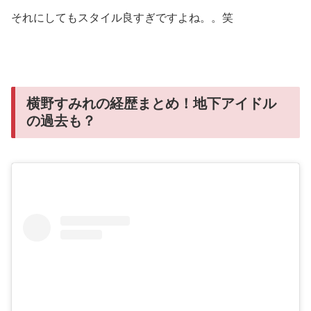
それにしてもスタイル良すぎですよね。。笑
横野すみれの経歴まとめ！地下アイドル
の過去も？