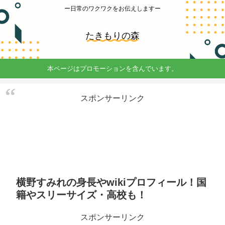
ー日常のワクワクをお伝えしますー
たきもりの森
本ページはプロモーションを含んでいます。
スポンサーリンク
横野すみれの身長やwikiプロフィール！国
籍やスリーサイズ・高校も！
スポンサーリンク