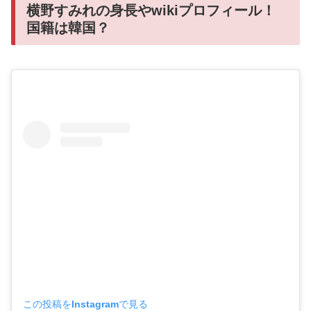
横野すみれの身長やwikiプロフィール！
国籍は韓国？
この投稿をInstagramで見る