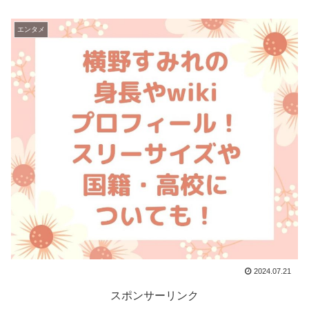
エンタメ
2024.07.21
スポンサーリンク