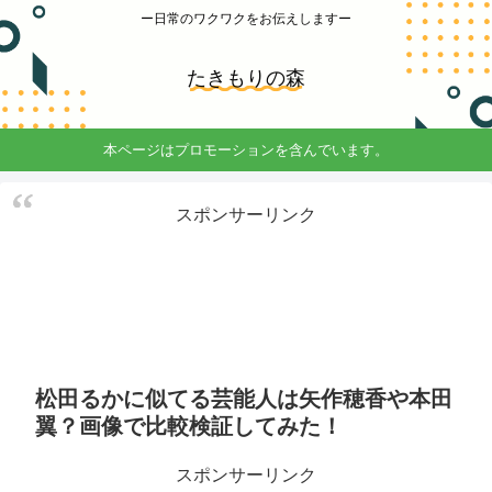
ー日常のワクワクをお伝えしますー
たきもりの森
本ページはプロモーションを含んでいます。
スポンサーリンク
松田るかに似てる芸能人は矢作穂香や本田
翼？画像で比較検証してみた！
スポンサーリンク