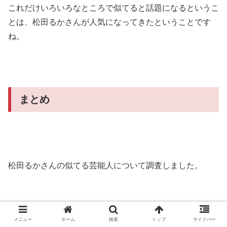
これだけいろいろなところで似てると話題になるというこ
とは、松田るかさんが人気になってきたということです
ね。
まとめ
松田るかさんの似てる芸能人について調査しました。
メニュー
ホーム
検索
トップ
サイドバー
美人なだけにいろいろな方と似てると言われている松田る