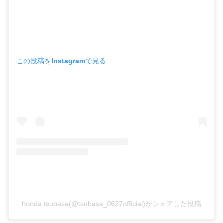
この投稿をInstagramで見る
honda tsubasa(@tsubasa_0627official)がシェアした投稿