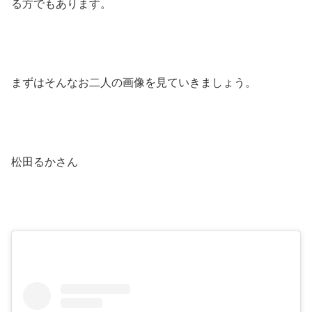
る方でもあります。
まずはそんなお二人の画像を見ていきましょう。
松田るかさん