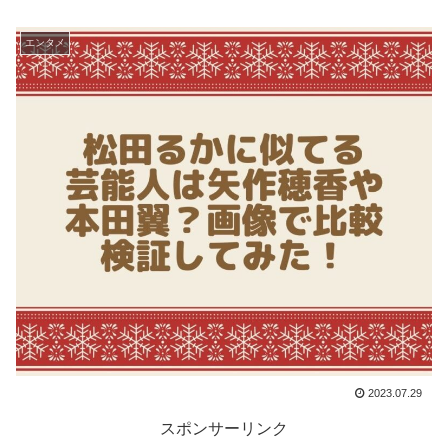
エンタメ
2023.07.29
スポンサーリンク