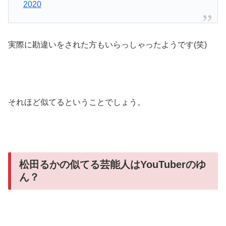
2020
実際に勘違いをされた方もいらっしゃったようです(笑)
それほど似てるということでしょう。
松田るかの似てる芸能人はYouTuberのゆ
ん？