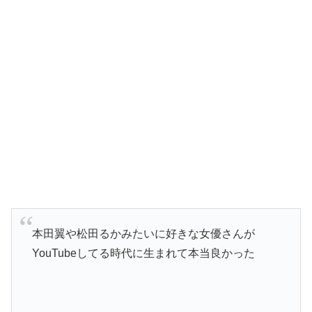
本田翼や松田るかみたいに好きな女優さんが
YouTubeしてる時代に生まれて本当良かった