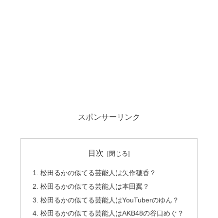
スポンサーリンク
目次
松田るかの似てる芸能人は矢作穂香？
松田るかの似てる芸能人は本田翼？
松田るかの似てる芸能人はYouTuberのゆん？
松田るかの似てる芸能人はAKB48の谷口めぐ？