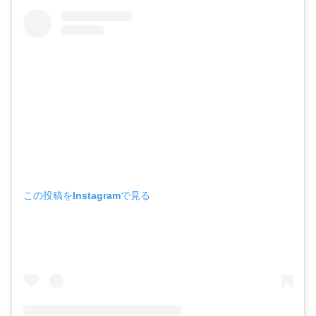
この投稿をInstagramで見る