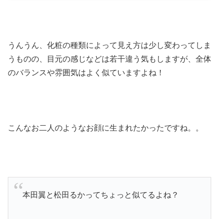
うんうん、化粧の種類によって見え方は少し変わってしま
うものの、目元の感じなどは若干違う気もしますが、全体
のバランスや雰囲気はよく似ていますよね！
こんなお二人のようなお顔に生まれたかったですね。。
本田翼と松田るかってちょっと似てるよね？