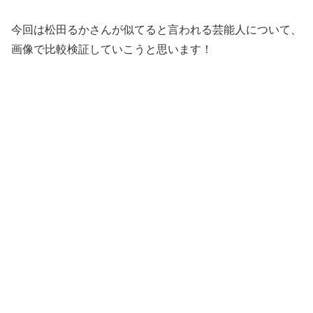
今回は松田るかさんが似てると言われる芸能人について、
画像で比較検証していこうと思います！