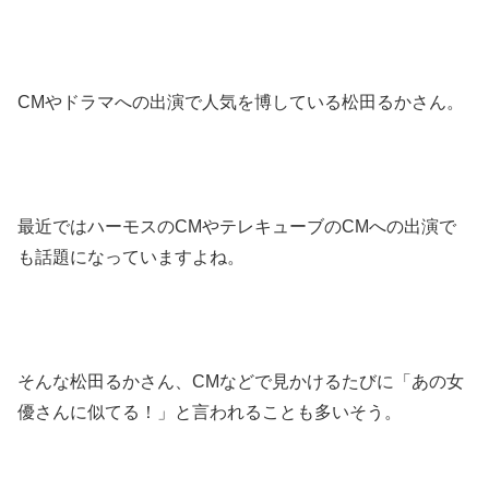
CMやドラマへの出演で人気を博している松田るかさん。
最近ではハーモスのCMやテレキューブのCMへの出演で
も話題になっていますよね。
そんな松田るかさん、CMなどで見かけるたびに「あの女
優さんに似てる！」と言われることも多いそう。