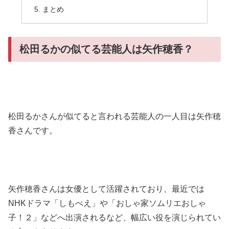
まとめ
松田るかの似てる芸能人は矢作穂香？
松田るかさんが似てると言われる芸能人の一人目は矢作穂
香さんです。
矢作穂香さんは女優として活躍されており、最近では
NHKドラマ「しもべえ」や「おしゃ家ソムリエおしゃ
子！２」などへ出演されるなど、幅広い役を演じられてい