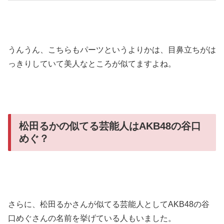
うんうん、こちらもパーツというよりかは、目鼻立ちがは
っきりしていて美人なところが似てますよね。
松田るかの似てる芸能人はAKB48の谷口
めぐ？
さらに、松田るかさんが似てる芸能人としてAKB48の谷
口めぐさんの名前を挙げている人もいました。