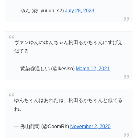
— ゆん (@_yuuun_s2)
July 28, 2023
ヴァンゆんのゆんちゃん松田るかちゃんにすげえ
似てる
— 黄染@逞しい (@ikesiso)
March 12, 2021
ゆんちゃんはあれだね、松田るかちゃんと似てる
ね。
— 秀山龍司 (@CoomRh)
November 2, 2020