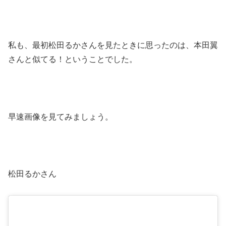
私も、最初松田るかさんを見たときに思ったのは、本田翼
さんと似てる！ということでした。
早速画像を見てみましょう。
松田るかさん