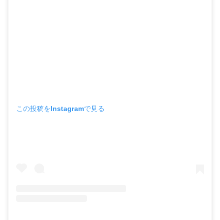
この投稿をInstagramで見る