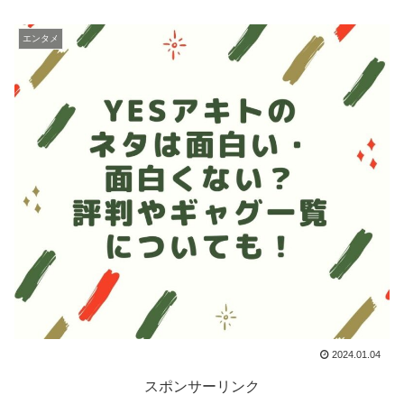
エンタメ
2024.01.04
スポンサーリンク