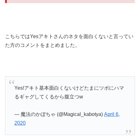
こちらではYesアキトさんのネタを面白くないと言ってい
た方のコメントをまとめました。
Yes!アキト基本面白くないけどたまにツボにハマ
るギャグしてくるから腹立つw
— 魔法のかぼちゃ (@Magical_kabotya)
April 6,
2020