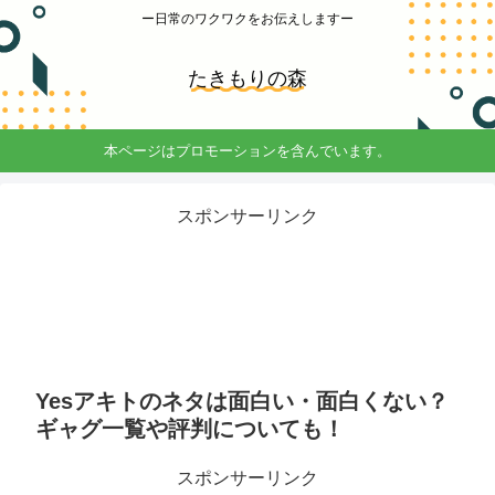
ー日常のワクワクをお伝えしますー
たきもりの森
本ページはプロモーションを含んでいます。
スポンサーリンク
Yesアキトのネタは面白い・面白くない？
ギャグ一覧や評判についても！
スポンサーリンク