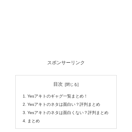
スポンサーリンク
目次
Yesアキトのギャグ一覧まとめ！
Yesアキトのネタは面白い？評判まとめ
Yesアキトのネタは面白くない？評判まとめ
まとめ