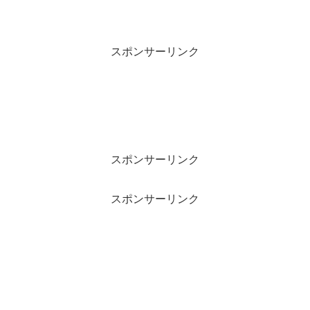
スポンサーリンク
スポンサーリンク
スポンサーリンク