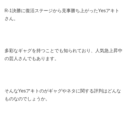
R-1決勝に復活ステージから見事勝ち上がったYesアキト
さん。
多彩なギャグを持つことでも知られており、人気急上昇中
の芸人さんでもあります。
そんなYesアキトのがギャグやネタに関する評判はどんな
ものなのでしょうか。