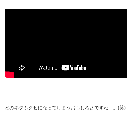
どのネタもクセになってしまうおもしろさですね。。(笑)