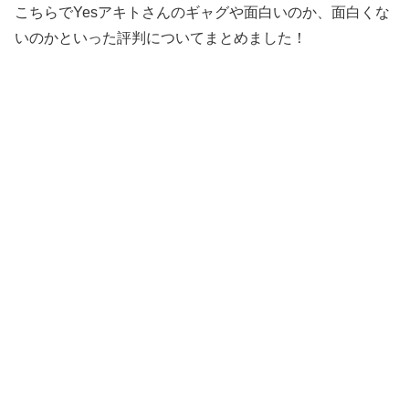
こちらでYesアキトさんのギャグや面白いのか、面白くな
いのかといった評判についてまとめました！