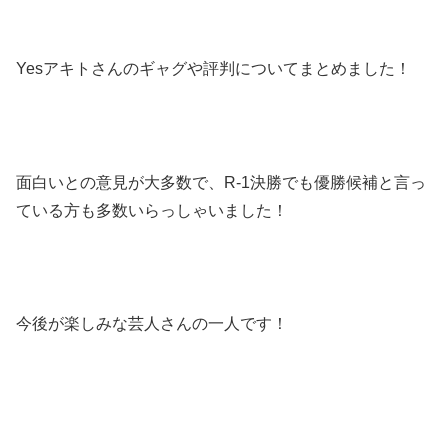
Yesアキトさんのギャグや評判についてまとめました！
面白いとの意見が大多数で、R-1決勝でも優勝候補と言っ
ている方も多数いらっしゃいました！
今後が楽しみな芸人さんの一人です！