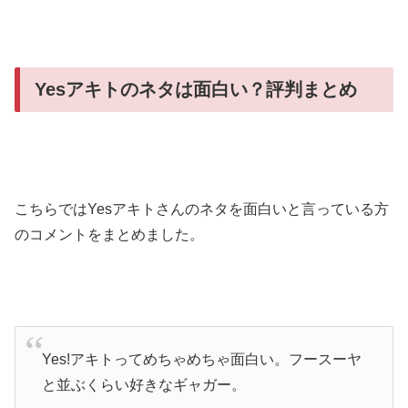
Yesアキトのネタは面白い？評判まとめ
こちらではYesアキトさんのネタを面白いと言っている方
のコメントをまとめました。
Yes!アキトってめちゃめちゃ面白い。フースーヤ
と並ぶくらい好きなギャガー。