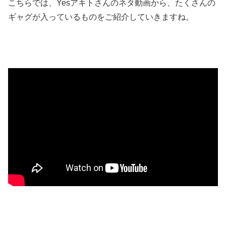
こちらでは、Yesアキトさんのネタ動画から、たくさんの
ギャグが入っているものをご紹介していきますね。