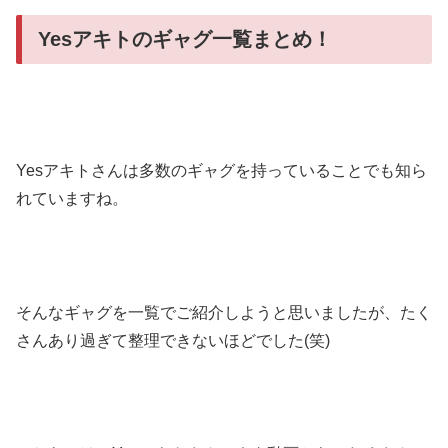
Yesアキトのギャグ一覧まとめ！
Yesアキトさんは多数のギャグを持っていることでも知ら
れていますね。
そんなギャグを一覧でご紹介しようと思いましたが、たく
さんあり過ぎて整理できないほどでした(笑)