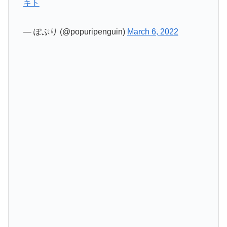
キト
— ぽぷり (@popuripenguin)
March 6, 2022