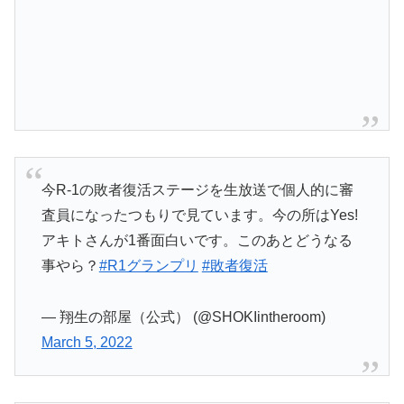
今R-1の敗者復活ステージを生放送で個人的に審
査員になったつもりで見ています。今の所はYes!
アキトさんが1番面白いです。このあとどうなる
事やら？
#R1グランプリ
#敗者復活
— 翔生の部屋（公式） (@SHOKIintheroom)
March 5, 2022