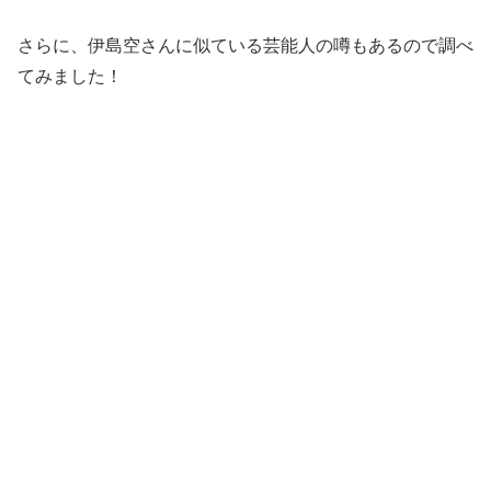
さらに、伊島空さんに似ている芸能人の噂もあるので調べ
てみました！