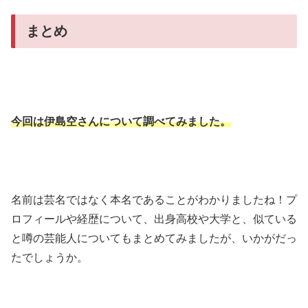
まとめ
今回は伊島空さんについて調べてみました。
名前は芸名ではなく本名であることがわかりましたね！プ
ロフィールや経歴について、出身高校や大学と、似ている
と噂の芸能人についてもまとめてみましたが、いかがだっ
たでしょうか。