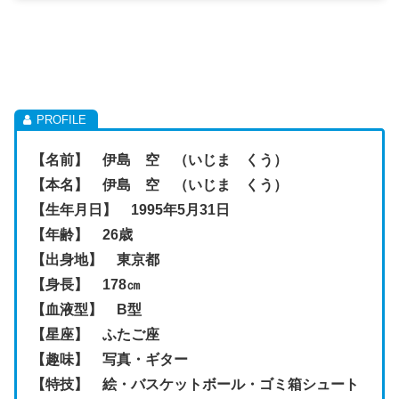
【名前】 伊島 空 （いじま くう）
【本名】 伊島 空 （いじま くう）
【生年月日】 1995年5月31日
【年齢】 26歳
【出身地】 東京都
【身長】 178㎝
【血液型】 B型
【星座】 ふたご座
【趣味】 写真・ギター
【特技】 絵・バスケットボール・ゴミ箱シュート