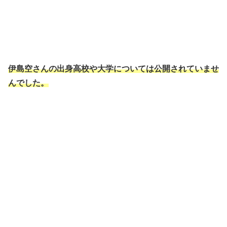
伊島空さんの出身高校や大学については公開されていませ
んでした。