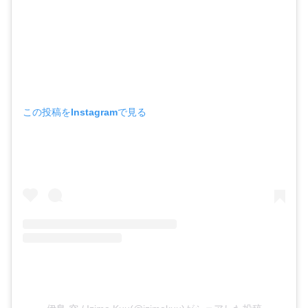
この投稿をInstagramで見る