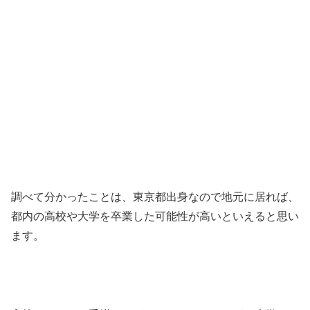
調べて分かったことは、東京都出身なので地元に居れば、
都内の高校や大学を卒業した可能性が高いといえると思い
ます。