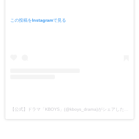
この投稿をInstagramで見る
【公式】ドラマ「KBOYS」(@kboys_drama)がシェアした投稿