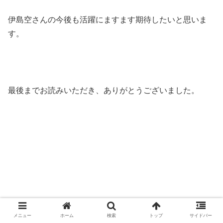
伊島空さんの今後も活躍にますます期待したいと思いま
す。
最後までお読みいただき、ありがとうございました。
メニュー
ホーム
検索
トップ
サイドバー