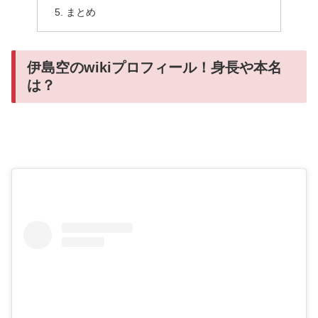
まとめ
伊島空のwikiプロフィール！身長や本名
は？