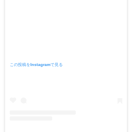
この投稿をInstagramで見る