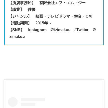
【所属事務所】 有限会社エフ・エム・ジー
【職業】 俳優
【ジャンル】 映画・テレビドラマ・舞台・CM
【活動期間】 2015年～
【SNS】 Instagram ＠izimakuu / Twitter ＠
izimakuu