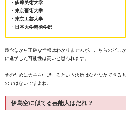
・多摩美術大学
・東京藝術大学
・東京工芸大学
・日本大学芸術学部
残念ながら正確な情報はわかりませんが、こちらのどこか
に進学した可能性は高いと思われます。
夢のために大学を中退するという決断はなかなかできるも
のではないですよね。
伊島空に似てる芸能人はだれ？