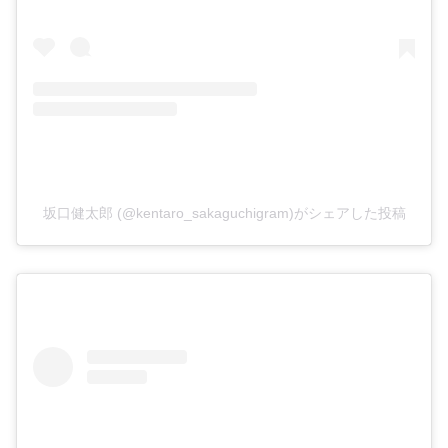
坂口健太郎 (@kentaro_sakaguchigram)がシェアした投稿