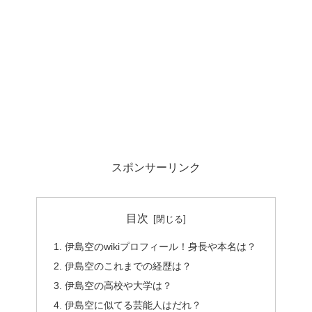
スポンサーリンク
目次
伊島空のwikiプロフィール！身長や本名は？
伊島空のこれまでの経歴は？
伊島空の高校や大学は？
伊島空に似てる芸能人はだれ？