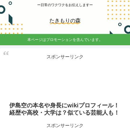
ー日常のワクワクをお伝えしますー
たきもりの森
本ページはプロモーションを含んでいます。
スポンサーリンク
伊島空の本名や身長にwikiプロフィール！
経歴や高校・大学は？似ている芸能人も！
スポンサーリンク