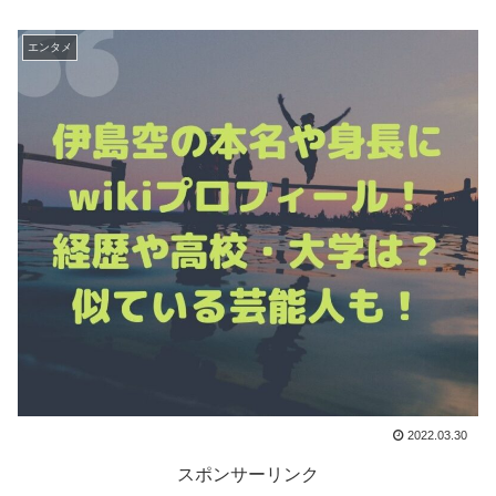
エンタメ
2022.03.30
スポンサーリンク