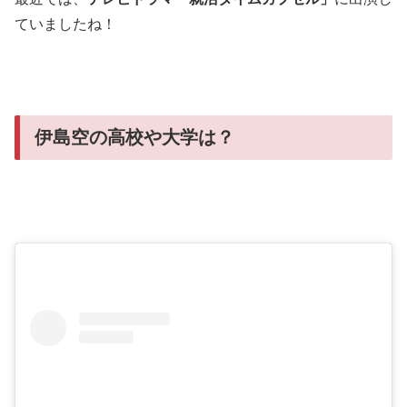
ていましたね！
伊島空の高校や大学は？