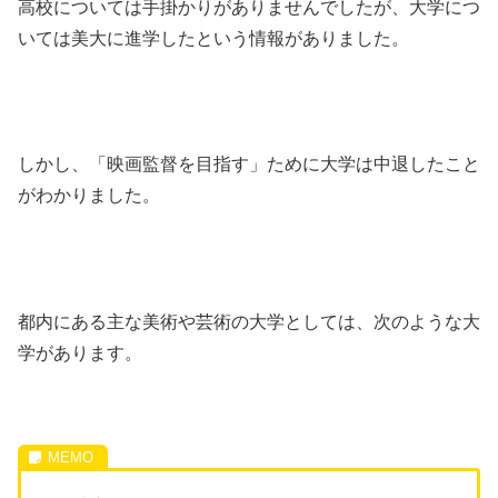
高校については手掛かりがありませんでしたが、大学につ
いては美大に進学したという情報がありました。
しかし、「映画監督を目指す」ために大学は中退したこと
がわかりました。
都内にある主な美術や芸術の大学としては、次のような大
学があります。