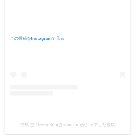
この投稿をInstagramで見る
伊島 空 / Izima Kuu(@izimakuu)がシェアした投稿