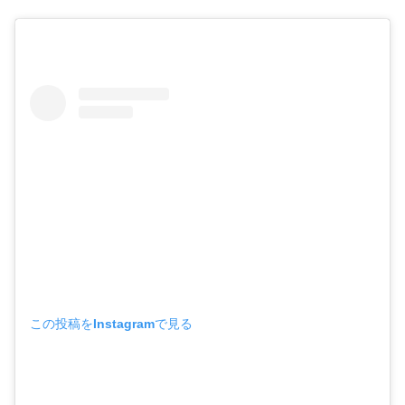
この投稿をInstagramで見る