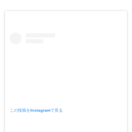
この投稿をInstagramで見る