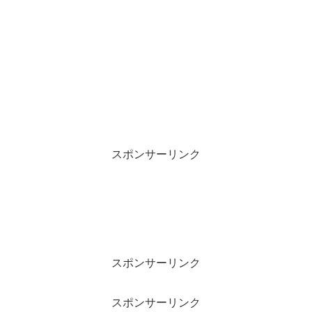
スポンサーリンク
スポンサーリンク
スポンサーリンク