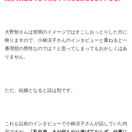
大野智さんは世間のイメージではすこしおっとりした方に
映りますので、小林涼子さんのインタビューと重ねると一
番理想の男性なのでは？と思ってしまってもおかしくはあ
りません。
ただ、結婚となると話は別です。
これも以前のインタビューで小林涼子さんが話していた内
容ですが、
「私自身、まだ何もやり遂げておらず、仕事に