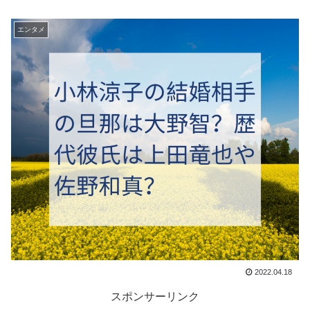
エンタメ
2022.04.18
スポンサーリンク