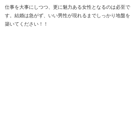
仕事を大事にしつつ、更に魅力ある女性となるのは必至で
す。結婚は急がず、いい男性が現れるまでしっかり地盤を
築いてください！！