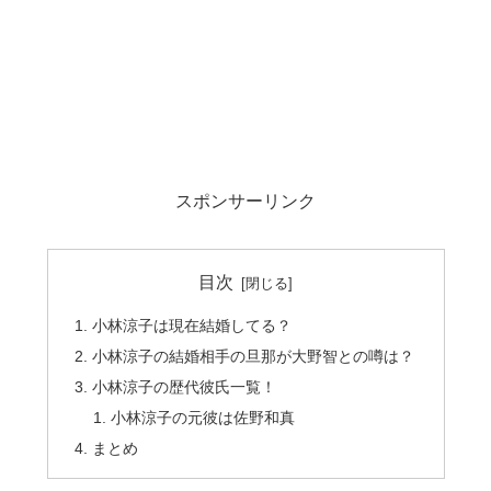
スポンサーリンク
目次
小林涼子は現在結婚してる？
小林涼子の結婚相手の旦那が大野智との噂は？
小林涼子の歴代彼氏一覧！
小林涼子の元彼は佐野和真
まとめ