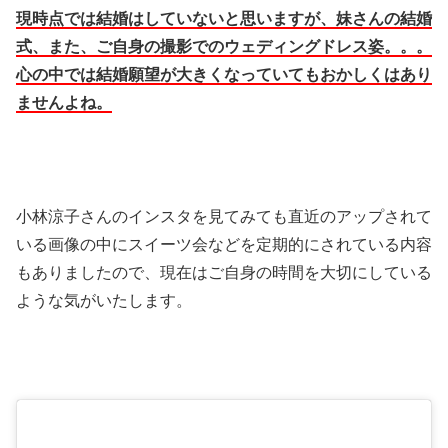
現時点では結婚はしていないと思いますが、妹さんの結婚
式、また、ご自身の撮影でのウェディングドレス姿。。。
心の中では結婚願望が大きくなっていてもおかしくはあり
ませんよね。
小林涼子さんのインスタを見てみても直近のアップされて
いる画像の中にスイーツ会などを定期的にされている内容
もありましたので、現在はご自身の時間を大切にしている
ような気がいたします。