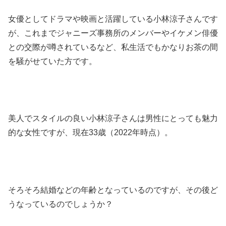
女優としてドラマや映画と活躍している小林涼子さんです
が、これまでジャニーズ事務所のメンバーやイケメン俳優
との交際が噂されているなど、私生活でもかなりお茶の間
を騒がせていた方です。
美人でスタイルの良い小林涼子さんは男性にとっても魅力
的な女性ですが、現在33歳（2022年時点）。
そろそろ結婚などの年齢となっているのですが、その後ど
うなっているのでしょうか？