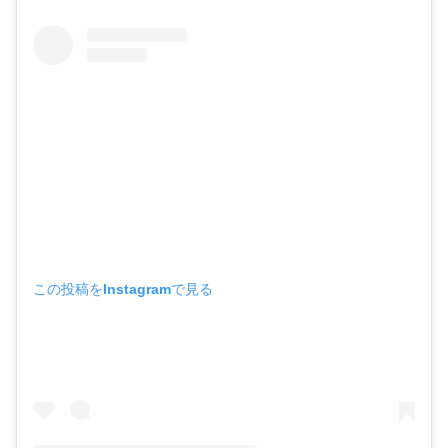
この投稿をInstagramで見る