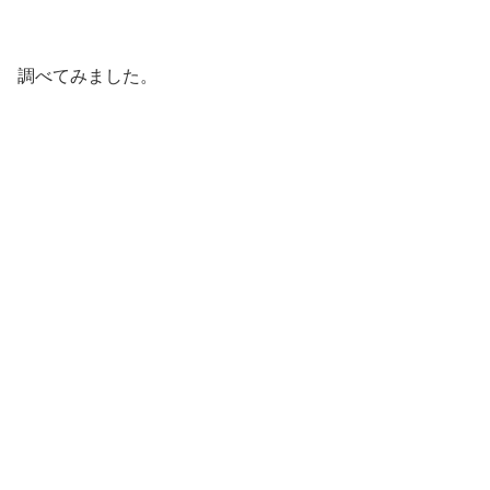
調べてみました。