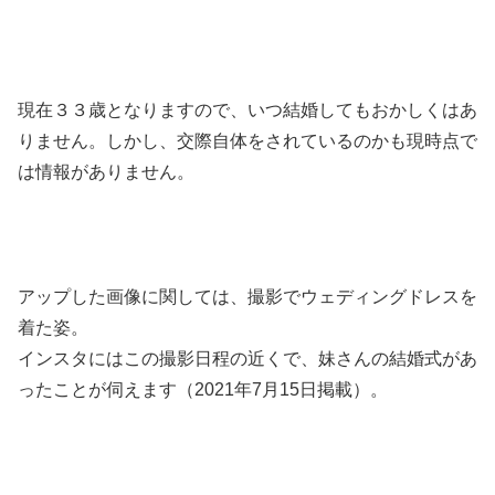
現在３３歳となりますので、いつ結婚してもおかしくはあ
りません。しかし、交際自体をされているのかも現時点で
は情報がありません。
アップした画像に関しては、撮影でウェディングドレスを
着た姿。
インスタにはこの撮影日程の近くで、妹さんの結婚式があ
ったことが伺えます（2021年7月15日掲載）。