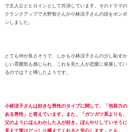
で主人公とヒロインとして共演しています。そのドラマの
クランクアップで大野智さんが小林涼子さんの頭をポンポ
ンしました。
とても仲が良さそうで、しかも小林涼子さんの少し恥ずか
しい雰囲気も感じられ、これを見た人が恋愛に発展してい
るのでは？と噂したようです。
小林涼子さんは好きな男性のタイプに関して、「包容力の
ある男性」と答えています。また、「ガツガツ系よりも、
父のようにほんわかした人が好き。ぼんやりしていそうに
見えて実はどっしり構えてくれると安心します」とも。