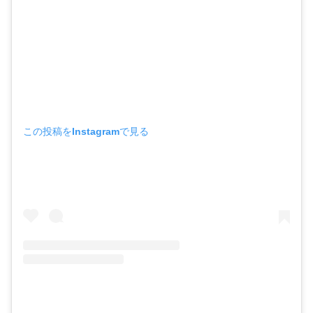
この投稿をInstagramで見る