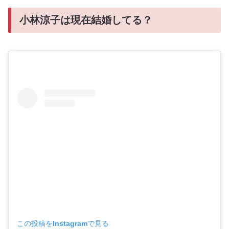
小林涼子は現在結婚してる？
この投稿をInstagramで見る