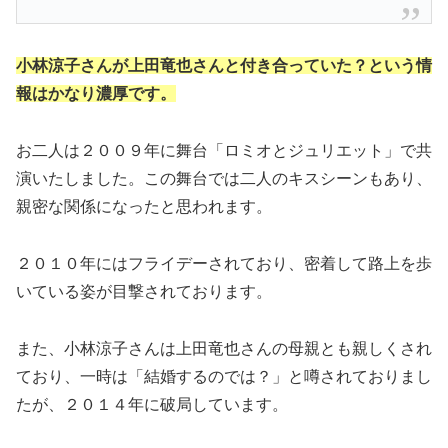
小林涼子さんが上田竜也さんと付き合っていた？という情
報はかなり濃厚です。
お二人は２００９年に舞台「ロミオとジュリエット」で共
演いたしました。この舞台では二人のキスシーンもあり、
親密な関係になったと思われます。
２０１０年にはフライデーされており、密着して路上を歩
いている姿が目撃されております。
また、小林涼子さんは上田竜也さんの母親とも親しくされ
ており、一時は「結婚するのでは？」と噂されておりまし
たが、２０１４年に破局しています。