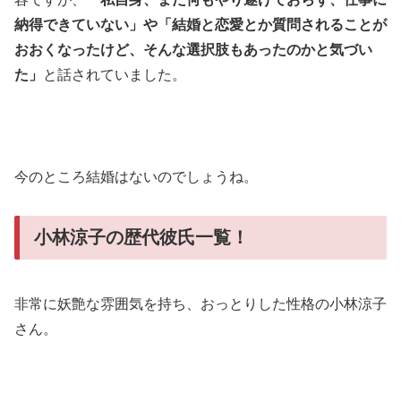
納得できていない」や「結婚と恋愛とか質問されることが
おおくなったけど、そんな選択肢もあったのかと気づい
た」
と話されていました。
今のところ結婚はないのでしょうね。
小林涼子の歴代彼氏一覧！
非常に妖艶な雰囲気を持ち、おっとりした性格の小林涼子
さん。