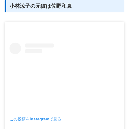
小林涼子の元彼は佐野和真
この投稿をInstagramで見る