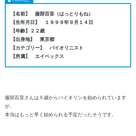
【名前】 服部百音（はっとりもね）
【生年月日】 １９９９年９月１４日
【年齢】２２歳
【出身地】 東京都
【カテゴリー】 バイオリニスト
【所属】 エイベックス
服部百音さんは５歳からバイオリンを始められています
が、
本当はもっと早く始められる予定だったそうです。