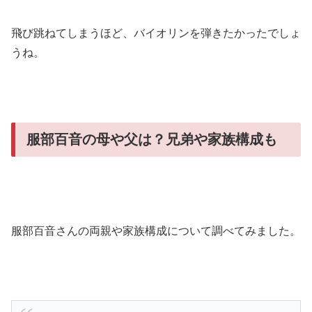
飛び跳ねてしまうほど、バイオリンを弾きたかったでしょ
うね。
服部百音の母や父は？兄弟や家族構成も
服部百音さんの両親や家族構成について調べてみました。