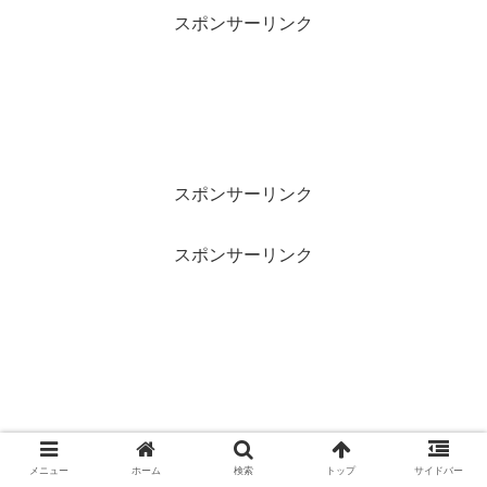
スポンサーリンク
スポンサーリンク
スポンサーリンク
メニュー
ホーム
検索
トップ
サイドバー