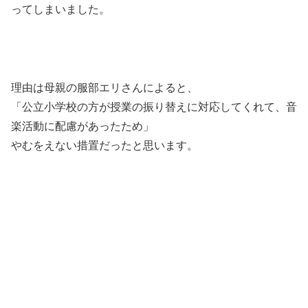
ってしまいました。
理由は母親の服部エリさんによると、
「公立小学校の方が授業の振り替えに対応してくれて、音
楽活動に配慮があったため」
やむをえない措置だったと思います。