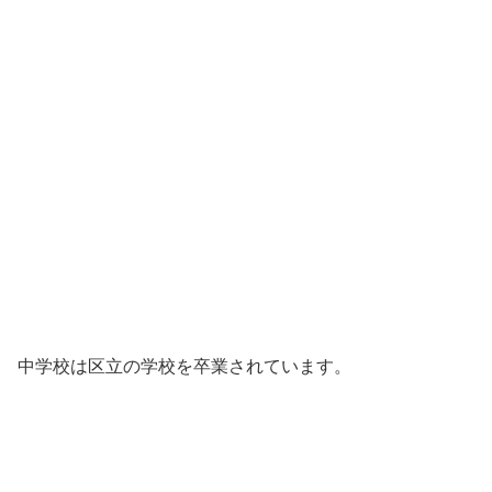
中学校は区立の学校を卒業されています。