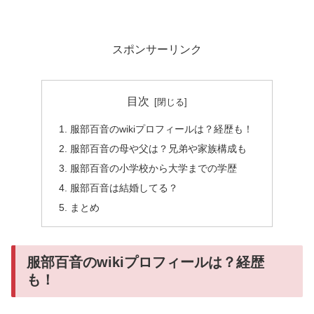
スポンサーリンク
目次
服部百音のwikiプロフィールは？経歴も！
服部百音の母や父は？兄弟や家族構成も
服部百音の小学校から大学までの学歴
服部百音は結婚してる？
まとめ
服部百音のwikiプロフィールは？経歴
も！