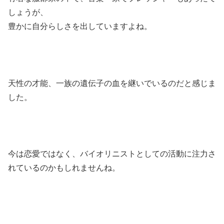
しょうが、
豊かに自分らしさを出していますよね。
天性の才能、一族の遺伝子の血を継いでいるのだと感じま
した。
今は恋愛ではなく、バイオリニストとしての活動に注力さ
れているのかもしれませんね。