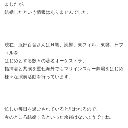
ましたが、
結婚したという情報はありませんでした。
現在、服部百音さんはＮ響、読響、東フィル、東響、日フ
ィルを
はじめとする数々の著名オーケストラ、
指揮者と共演を重ね海外でもマリインスキー劇場をはじめ
様々な演奏活動を行っています。
忙しい毎日を過ごされていると思われるので、
今のところ結婚するといった余裕はないようですね。