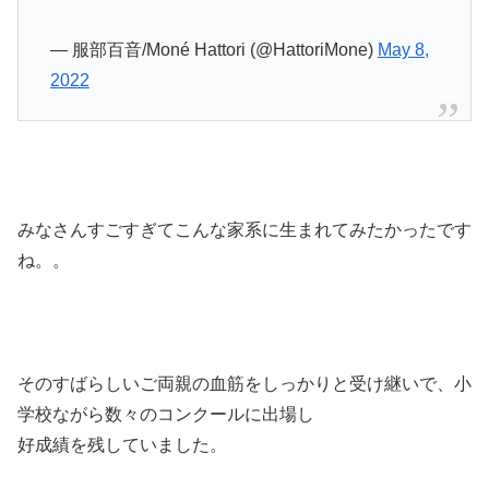
— 服部百音/Moné Hattori (@HattoriMone)
May 8,
2022
みなさんすごすぎてこんな家系に生まれてみたかったです
ね。。
そのすばらしいご両親の血筋をしっかりと受け継いで、小
学校ながら数々のコンクールに出場し
好成績を残していました。