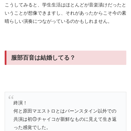
こうしてみると、学生生活はほとんどが音楽漬けだったと
いうことが想像できますし、それがあったからこそ今の素
晴らしい演奏につながっているのかもしれません。
服部百音は結婚してる？
終演！
何と原田マエストロとはバーンスタイン以外での
共演は初🙃チャイコが新鮮なものに見えて生き返
った感覚でした。