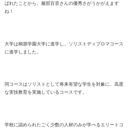
ばれたことから、服部百音さんの優秀さがうかがえます
ね！
大学は桐朋学園大学に進学し、ソリストディプロマコース
に進学しました。
同コースはソリストとして将来有望な学生を対象に、高度
な実技教育を実施しているコースです。
学校に認められたごく少数の人材のみが学べるエリートコ