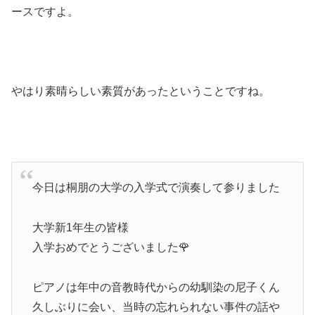
ースですよ。
やはり素晴らしい素質があったということですね。
今日は桐朋の大学の入学式で演奏して参りました
大学新1年生の皆様
入学おめでとうございました🌹
ピアノは年中の音教時代からの幼馴染の尼子くん
久しぶりに会い、当時の忘れられない事件の話や