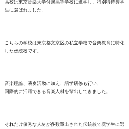
高校は東京音楽大学付属高等学校に進学し、特別特待奨学
生に選ばれました。
こちらの学校は東京都文京区の私立学校で音楽教育に特化
した伝統校です。
音楽理論、演奏活動に加え、語学研修も行い、
国際的に活躍できる音楽人材を輩出してきました。
それだけ優秀な人材が多数輩出された伝統校で奨学生に選