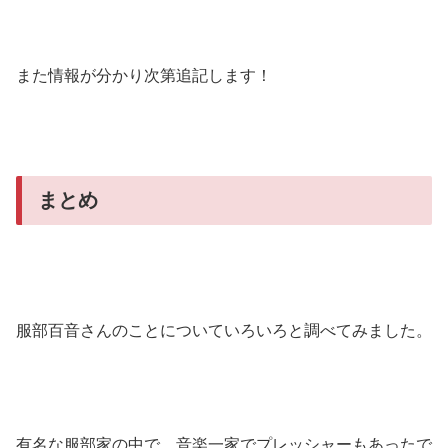
また情報が分かり次第追記します！
まとめ
服部百音さんのことについていろいろと調べてみました。
有名な服部家の中で、音楽一家でプレッシャーもあったで