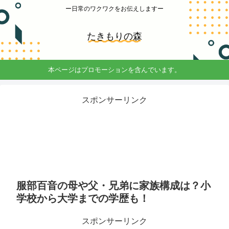
ー日常のワクワクをお伝えしますー
たきもりの森
本ページはプロモーションを含んでいます。
スポンサーリンク
服部百音の母や父・兄弟に家族構成は？小
学校から大学までの学歴も！
スポンサーリンク