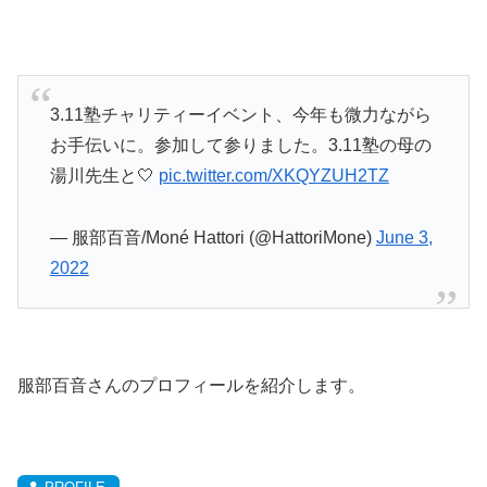
3.11塾チャリティーイベント、今年も微力ながら
お手伝いに。参加して参りました。3.11塾の母の
湯川先生と🤍
pic.twitter.com/XKQYZUH2TZ
— 服部百音/Moné Hattori (@HattoriMone)
June 3,
2022
服部百音さんのプロフィールを紹介します。