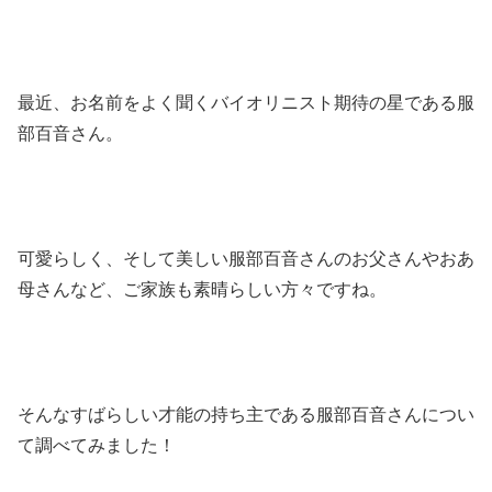
最近、お名前をよく聞くバイオリニスト期待の星である服
部百音さん。
可愛らしく、そして美しい服部百音さんのお父さんやおあ
母さんなど、ご家族も素晴らしい方々ですね。
そんなすばらしい才能の持ち主である服部百音さんについ
て調べてみました！