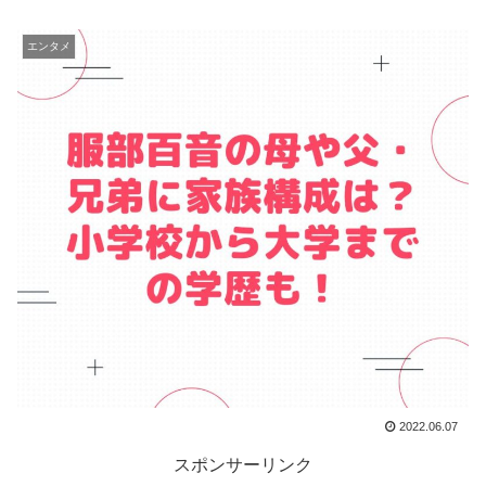
エンタメ
2022.06.07
スポンサーリンク