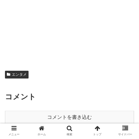
エンタメ
コメント
コメントを書き込む
メニュー
ホーム
検索
トップ
サイドバー
ホーム
エンタメ