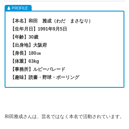
【本名】和田 雅成（わだ まさなり）
【生年月日】1991年9月5日
【年齢】30歳
【出身地】大阪府
【身長】180㎝
【体重】63kg
【事務所】ルビーパレード
【趣味】読書・野球・ボーリング
和田雅成さんは、芸名ではなく本名で活動されています。