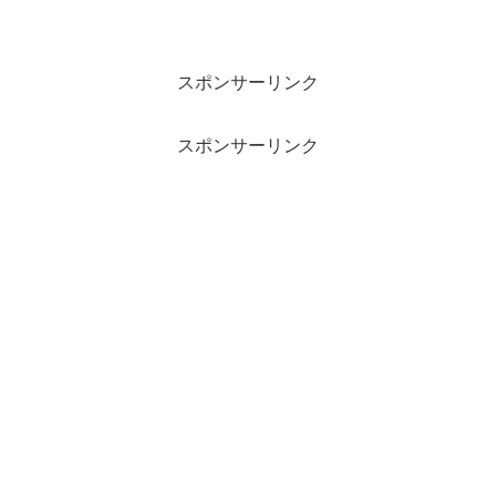
スポンサーリンク
スポンサーリンク