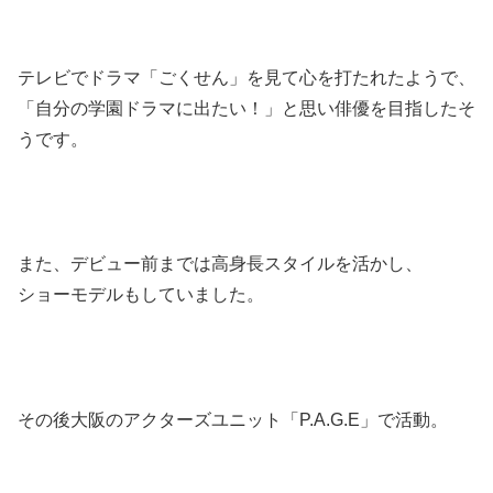
テレビでドラマ「ごくせん」を見て心を打たれたようで、
「自分の学園ドラマに出たい！」と思い俳優を目指したそ
うです。
また、デビュー前までは高身長スタイルを活かし、
ショーモデルもしていました。
その後大阪のアクターズユニット「P.A.G.E」で活動。