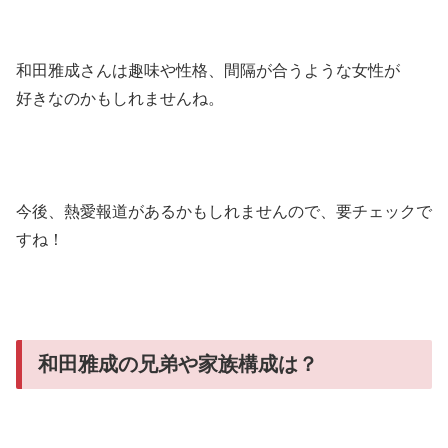
和田雅成さんは趣味や性格、間隔が合うような女性が
好きなのかもしれませんね。
今後、熱愛報道があるかもしれませんので、要チェックで
すね！
和田雅成の兄弟や家族構成は？