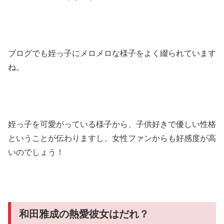
ブログでも姪っ子にメロメロな様子をよく綴られています
ね。
姪っ子を可愛がっている様子から、子供好きで優しい性格
ということが伝わりますし、女性ファンからも好感度が高
いのでしょう！
和田雅成の熱愛彼女はだれ？