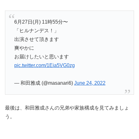
6月27日(月) 11時55分〜
「ヒルナンデス！」
出演させて頂きます
爽やかに
お届けしたいと思います
pic.twitter.com/1Eia5VG0zg
— 和田雅成 (@masanari6)
June 24, 2022
最後は、和田雅成さんの兄弟や家族構成を見てみましょ
う。