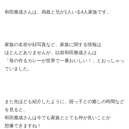
和田雅成さんは、両親と兄が1人いる4人家族です。
家族の名前や顔写真など、家族に関する情報は
ほとんどありませんが、以前和田雅成さんは
「母の作るカレーが世界で一番おいしい！」とおっしゃっ
ていました。
また先ほども紹介したように、姪っ子との癒しの時間など
を見ると、
和田雅成さんは今でも家族ととても仲が良いことが
想像できますね！