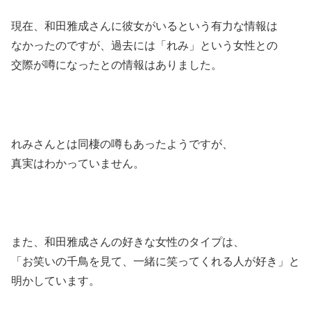
現在、和田雅成さんに彼女がいるという有力な情報は
なかったのですが、過去には「れみ」という女性との
交際が噂になったとの情報はありました。
れみさんとは同棲の噂もあったようですが、
真実はわかっていません。
また、和田雅成さんの好きな女性のタイプは、
「お笑いの千鳥を見て、一緒に笑ってくれる人が好き」と
明かしています。