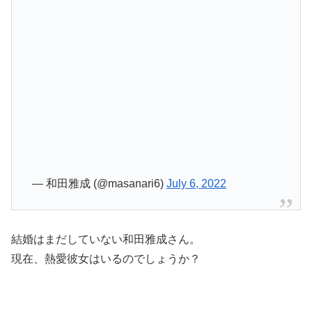
— 和田雅成 (@masanari6)
July 6, 2022
結婚はまだしていない和田雅成さん。
現在、熱愛彼女はいるのでしょうか？