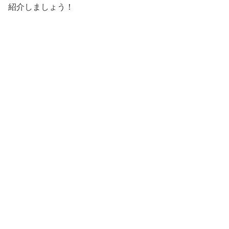
紹介しましょう！