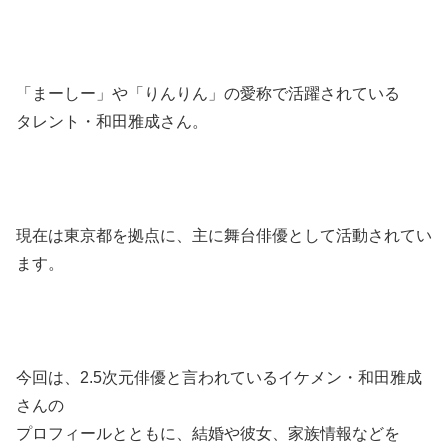
「まーしー」や「りんりん」の愛称で活躍されている
タレント・和田雅成さん。
現在は東京都を拠点に、主に舞台俳優として活動されてい
ます。
今回は、2.5次元俳優と言われているイケメン・和田雅成
さんの
プロフィールとともに、結婚や彼女、家族情報などを