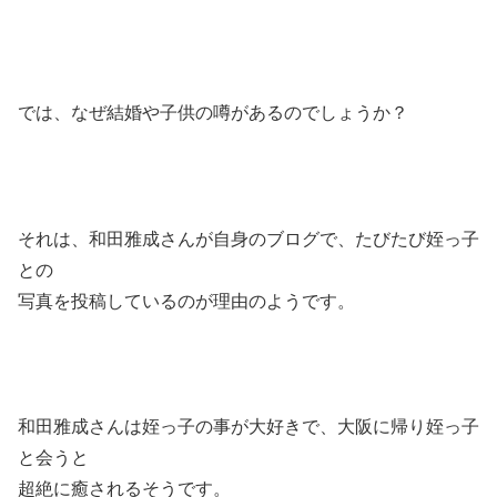
では、なぜ結婚や子供の噂があるのでしょうか？
それは、和田雅成さんが自身のブログで、たびたび姪っ子
との
写真を投稿しているのが理由のようです。
和田雅成さんは姪っ子の事が大好きで、大阪に帰り姪っ子
と会うと
超絶に癒されるそうです。