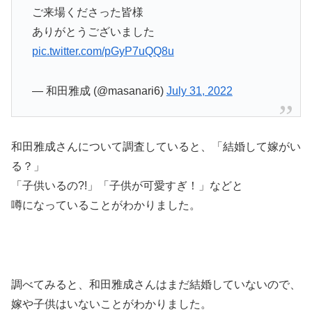
ご来場くださった皆様
ありがとうございました
pic.twitter.com/pGyP7uQQ8u
— 和田雅成 (@masanari6)
July 31, 2022
和田雅成さんについて調査していると、「結婚して嫁がい
る？」
「子供いるの?!」「子供が可愛すぎ！」などと
噂になっていることがわかりました。
調べてみると、和田雅成さんはまだ結婚していないので、
嫁や子供はいないことがわかりました。