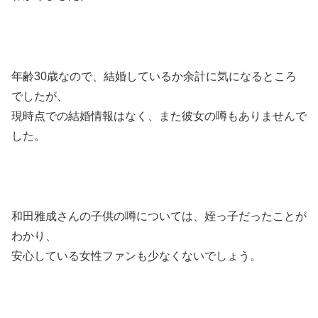
年齢30歳なので、結婚しているか余計に気になるところ
でしたが、
現時点での結婚情報はなく、また彼女の噂もありませんで
した。
和田雅成さんの子供の噂については、姪っ子だったことが
わかり、
安心している女性ファンも少なくないでしょう。