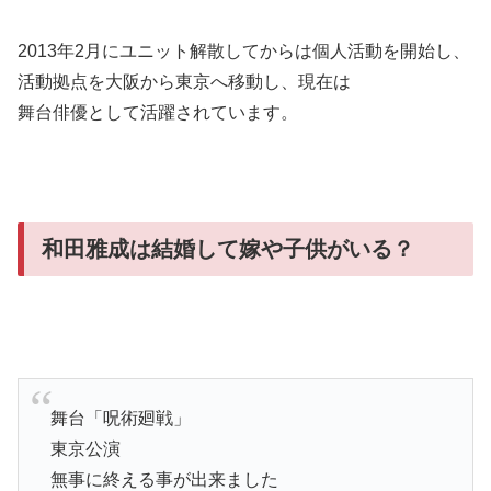
2013年2月にユニット解散してからは個人活動を開始し、
活動拠点を大阪から東京へ移動し、現在は
舞台俳優として活躍されています。
和田雅成は結婚して嫁や子供がいる？
舞台「呪術廻戦」
東京公演
無事に終える事が出来ました