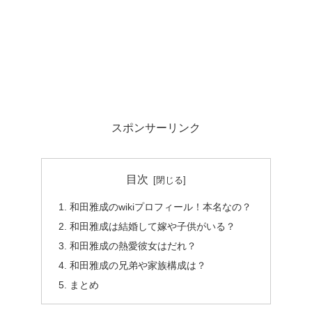
スポンサーリンク
目次
和田雅成のwikiプロフィール！本名なの？
和田雅成は結婚して嫁や子供がいる？
和田雅成の熱愛彼女はだれ？
和田雅成の兄弟や家族構成は？
まとめ