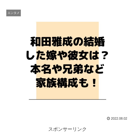
エンタメ
2022.08.02
スポンサーリンク