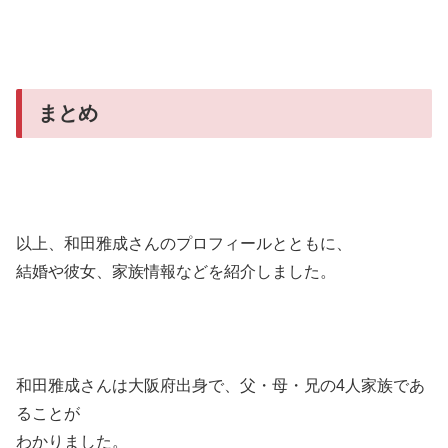
まとめ
以上、和田雅成さんのプロフィールとともに、
結婚や彼女、家族情報などを紹介しました。
和田雅成さんは大阪府出身で、父・母・兄の4人家族であ
ることが
わかりました。