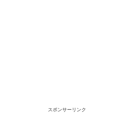
スポンサーリンク