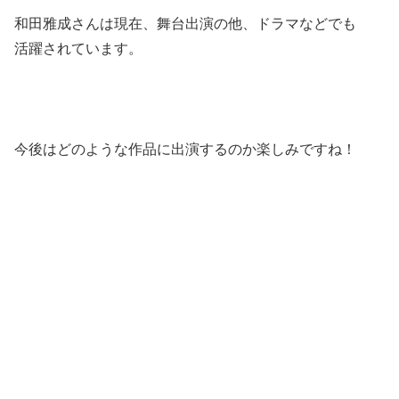
和田雅成さんは現在、舞台出演の他、ドラマなどでも
活躍されています。
今後はどのような作品に出演するのか楽しみですね！