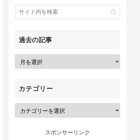
過去の記事
カテゴリー
スポンサーリンク