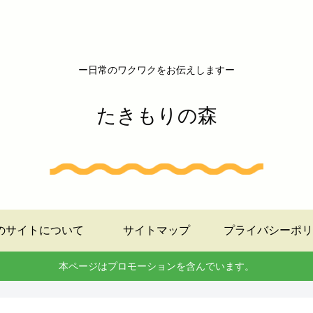
ー日常のワクワクをお伝えしますー
たきもりの森
のサイトについて
サイトマップ
プライバシーポリ
本ページはプロモーションを含んでいます。