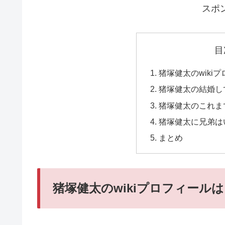
スポ
目
猪塚健太のwiki
猪塚健太の結婚し
猪塚健太のこれま
猪塚健太に兄弟は
まとめ
猪塚健太のwikiプロフィール