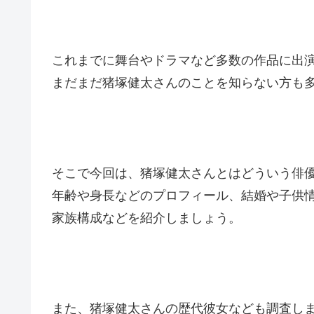
これまでに舞台やドラマなど多数の作品に出
まだまだ猪塚健太さんのことを知らない方も
そこで今回は、猪塚健太さんとはどういう俳
年齢や身長などのプロフィール、結婚や子供
家族構成などを紹介しましょう。
また、猪塚健太さんの歴代彼女なども調査し