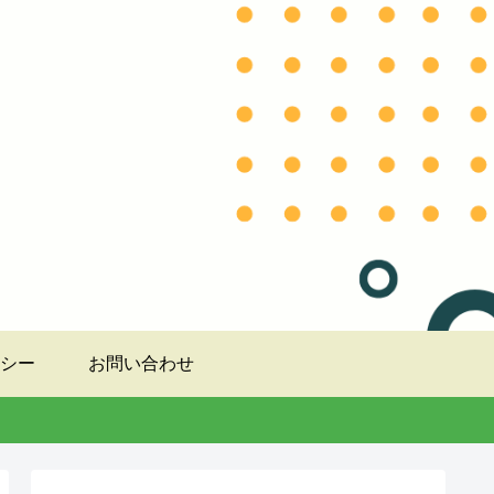
シー
お問い合わせ