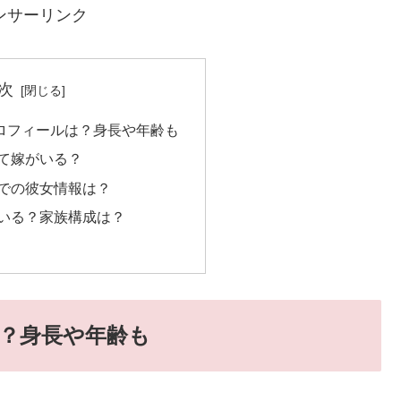
ンサーリンク
次
プロフィールは？身長や年齢も
て嫁がいる？
での彼女情報は？
いる？家族構成は？
は？身長や年齢も