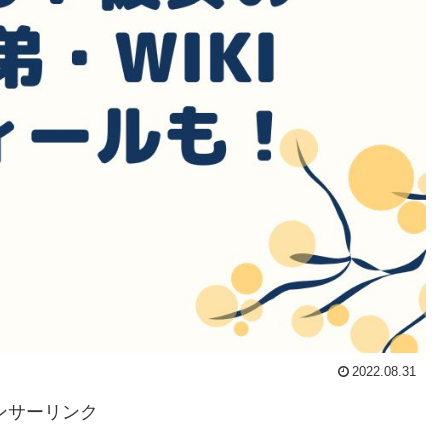
2022.08.31
ンサーリンク