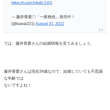
https://t.co/rch4q6LSXG
— 藤井香愛♡「一夜桃色」発売中！
(@kawai221)
August 31, 2022
では、藤井香愛さんの結婚情報を見てみましょう。
藤井香愛さんは現在34歳なので、結婚していても不思議
な年齢では
ないですよね！