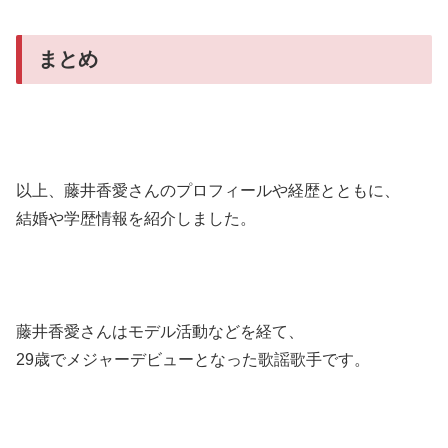
まとめ
以上、藤井香愛さんのプロフィールや経歴とともに、
結婚や学歴情報を紹介しました。
藤井香愛さんはモデル活動などを経て、
29歳でメジャーデビューとなった歌謡歌手です。