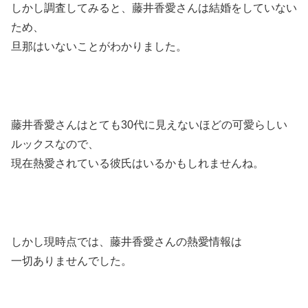
しかし調査してみると、藤井香愛さんは結婚をしていない
ため、
旦那はいないことがわかりました。
藤井香愛さんはとても30代に見えないほどの可愛らしい
ルックスなので、
現在熱愛されている彼氏はいるかもしれませんね。
しかし現時点では、藤井香愛さんの熱愛情報は
一切ありませんでした。