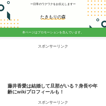
ー日常のワクワクをお伝えしますー
たきもりの森
本ページはプロモーションを含んでいます。
スポンサーリンク
藤井香愛は結婚して旦那がいる？身長や年
齢にwikiプロフィールも！
スポンサーリンク