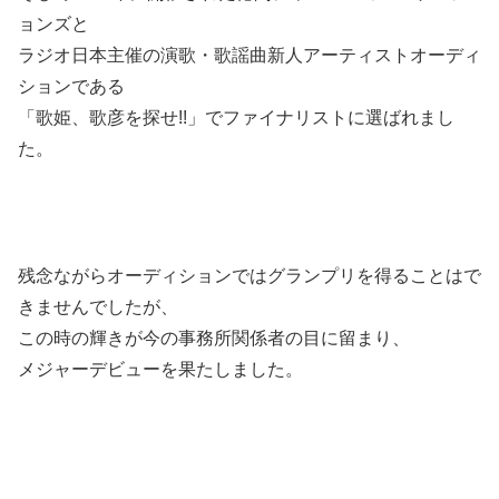
ョンズと
ラジオ日本主催の演歌・歌謡曲新人アーティストオーディ
ションである
「歌姫、歌彦を探せ!!」でファイナリストに選ばれまし
た。
残念ながらオーディションではグランプリを得ることはで
きませんでしたが、
この時の輝きが今の事務所関係者の目に留まり、
メジャーデビューを果たしました。