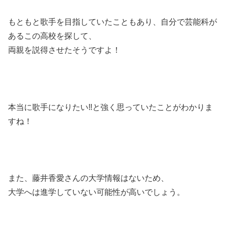
もともと歌手を目指していたこともあり、自分で芸能科が
あるこの高校を探して、
両親を説得させたそうですよ！
本当に歌手になりたい‼と強く思っていたことがわかりま
すね！
また、藤井香愛さんの大学情報はないため、
大学へは進学していない可能性が高いでしょう。