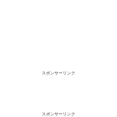
スポンサーリンク
スポンサーリンク