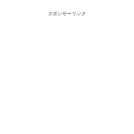
スポンサーリンク