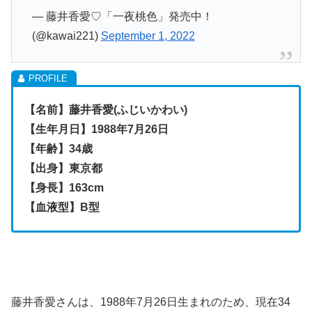
— 藤井香愛♡「一夜桃色」発売中！
(@kawai221)
September 1, 2022
【名前】藤井香愛(ふじいかわい)
【生年月日】1988年7月26日
【年齢】34歳
【出身】東京都
【身長】163cm
【血液型】B型
藤井香愛さんは、1988年7月26日生まれのため、現在34