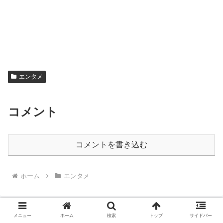
エンタメ
コメント
コメントを書き込む
ホーム
エンタメ
メニュー
ホーム
検索
トップ
サイドバー