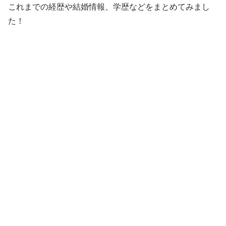
これまでの経歴や結婚情報、学歴などをまとめてみまし
た！