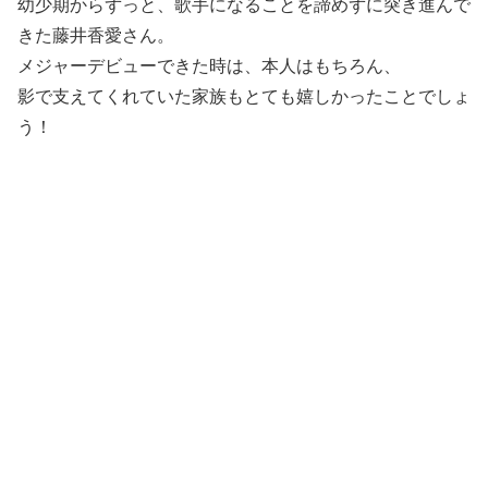
幼少期からずっと、歌手になることを諦めずに突き進んで
きた藤井香愛さん。
メジャーデビューできた時は、本人はもちろん、
影で支えてくれていた家族もとても嬉しかったことでしょ
う！