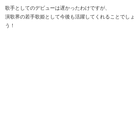
歌手としてのデビューは遅かったわけですが、
演歌界の若手歌姫として今後も活躍してくれることでしょ
う！