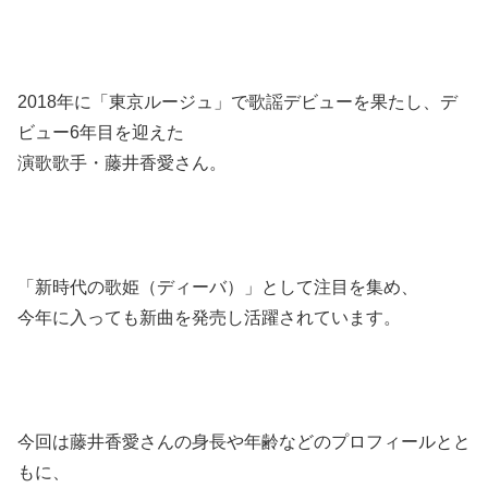
2018年に「東京ルージュ」で歌謡デビューを果たし、デ
ビュー6年目を迎えた
演歌歌手・藤井香愛さん。
「新時代の歌姫（ディーバ）」として注目を集め、
今年に入っても新曲を発売し活躍されています。
今回は藤井香愛さんの身長や年齢などのプロフィールとと
もに、