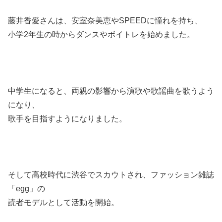
藤井香愛さんは、安室奈美恵やSPEEDに憧れを持ち、
小学2年生の時からダンスやボイトレを始めました。
中学生になると、両親の影響から演歌や歌謡曲を歌うよう
になり、
歌手を目指すようになりました。
そして高校時代に渋谷でスカウトされ、ファッション雑誌
「egg」の
読者モデルとして活動を開始。