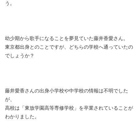
う。
幼少期から歌手になることを夢見ていた藤井香愛さん。
東京都出身とのことですが、どちらの学校へ通っていたの
でしょうか？
藤井愛香さんの出身小学校や中学校の情報は不明でした
が、
高校は「東放学園高等専修学校」を卒業されていることが
わかりました。