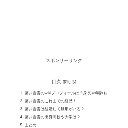
スポンサーリンク
目次
藤井香愛のwikiプロフィールは？身長や年齢も
藤井香愛のこれまでの経歴！
藤井香愛は結婚して旦那がいる？
藤井香愛の出身高校や大学は？
まとめ