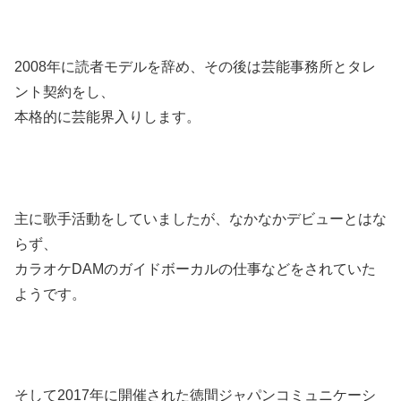
2008年に読者モデルを辞め、その後は芸能事務所とタレ
ント契約をし、
本格的に芸能界入りします。
主に歌手活動をしていましたが、なかなかデビューとはな
らず、
カラオケDAMのガイドボーカルの仕事などをされていた
ようです。
そして2017年に開催された徳間ジャパンコミュニケーシ