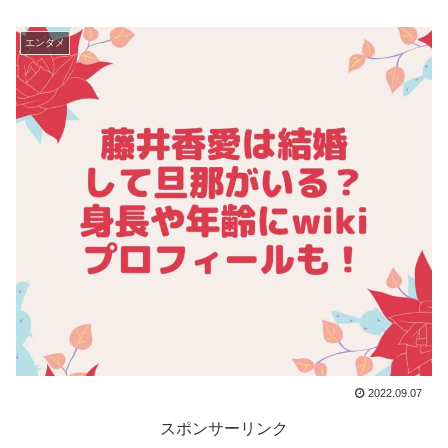
エンタメ
2022.09.07
スポンサーリンク