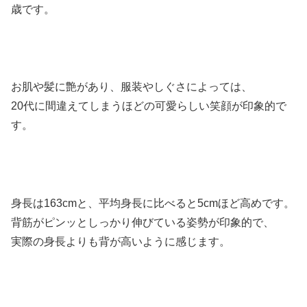
歳です。
お肌や髪に艶があり、服装やしぐさによっては、
20代に間違えてしまうほどの可愛らしい笑顔が印象的で
す。
身長は163cmと、平均身長に比べると5cmほど高めです。
背筋がピンッとしっかり伸びている姿勢が印象的で、
実際の身長よりも背が高いように感じます。