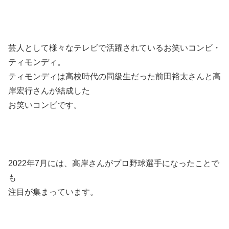
芸人として様々なテレビで活躍されているお笑いコンビ・
ティモンディ。
ティモンディは高校時代の同級生だった前田裕太さんと高
岸宏行さんが結成した
お笑いコンビです。
2022年7月には、高岸さんがプロ野球選手になったことで
も
注目が集まっています。