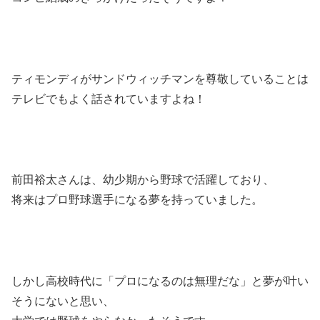
ティモンディがサンドウィッチマンを尊敬していることは
テレビでもよく話されていますよね！
前田裕太さんは、幼少期から野球で活躍しており、
将来はプロ野球選手になる夢を持っていました。
しかし高校時代に「プロになるのは無理だな」と夢が叶い
そうにないと思い、