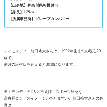
【出身地】神奈川県相模原市
【身長】175㎝
【所属事務所】グレープカンパニー
ティモンディ・前田裕太さんは、1992年生まれの現在29
歳で、
来月の誕生日を迎えると30歳になります。
ティモンディの2人と言えば、スポーツ得意な
高身長コンビのイメージがありますが、前田裕太さんの身
長は