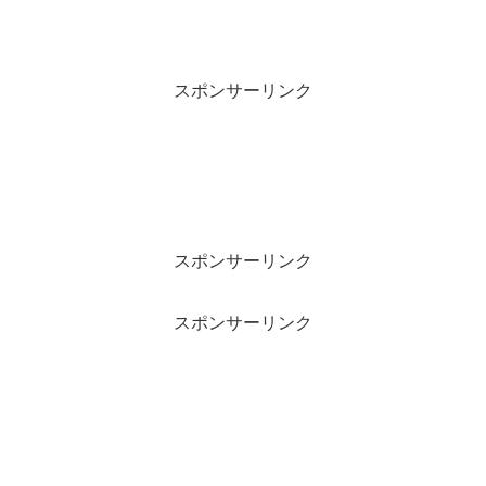
スポンサーリンク
スポンサーリンク
スポンサーリンク