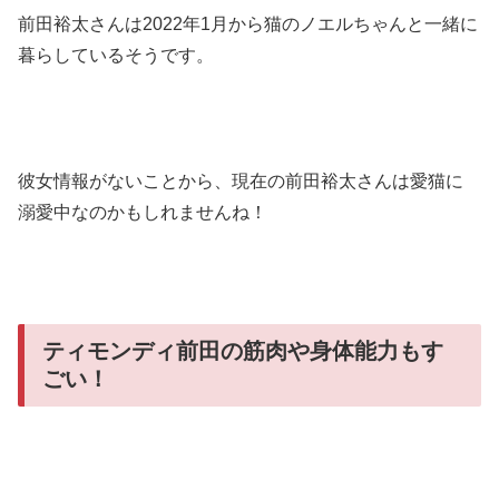
前田裕太さんは2022年1月から猫のノエルちゃんと一緒に
暮らしているそうです。
彼女情報がないことから、現在の前田裕太さんは愛猫に
溺愛中なのかもしれませんね！
ティモンディ前田の筋肉や身体能力もす
ごい！