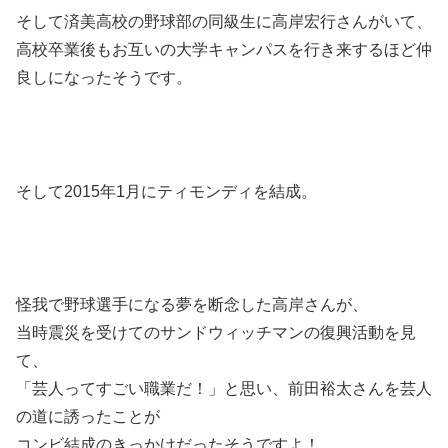
そして済美高校の野球部の同級生に高岸宏行さんがいて、
高校卒業後もお互いの大学キャンパスを行き来するほど仲
良しになったそうです。
そして2015年1月にティモンディを結成。
怪我で野球選手になる夢を断念した高岸さんが、
当時震災を受けてのサンドウィッチマンの復興活動を見
て、
「芸人ってすごい職業だ！」と思い、前田裕太さんを芸人
の道に誘ったことが
コンビ結成のきっかけだったそうですよ！