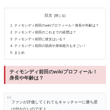
目次
ティモンディ前田のwikiプロフィール！身長や年齢は？
ティモンディ前田のこれまでの経歴は？
ティモンディ前田に彼女はいる？
ティモンディ前田の筋肉や身体能力もすごい！
まとめ
ティモンディ前田のwikiプロフィール！
身長や年齢は？
ファンが評価してくれてもキャッチャーに勝ち星
は付かないのですよ、、、。