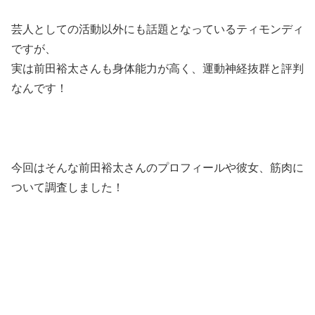
芸人としての活動以外にも話題となっているティモンディ
ですが、
実は前田裕太さんも身体能力が高く、運動神経抜群と評判
なんです！
今回はそんな前田裕太さんのプロフィールや彼女、筋肉に
ついて調査しました！