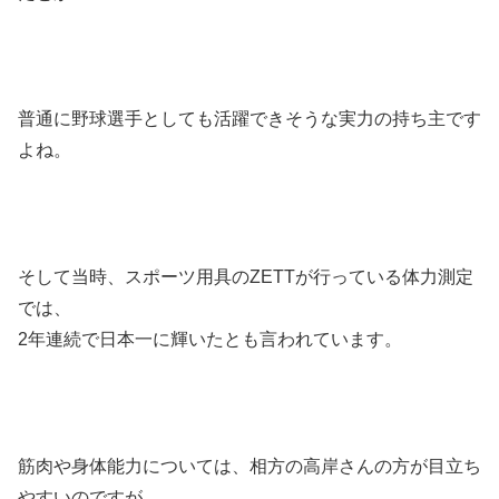
普通に野球選手としても活躍できそうな実力の持ち主です
よね。
そして当時、スポーツ用具のZETTが行っている体力測定
では、
2年連続で日本一に輝いたとも言われています。
筋肉や身体能力については、相方の高岸さんの方が目立ち
やすいのですが、