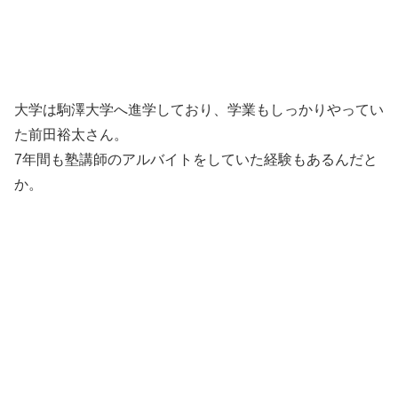
大学は駒澤大学へ進学しており、学業もしっかりやってい
た前田裕太さん。
7年間も塾講師のアルバイトをしていた経験もあるんだと
か。