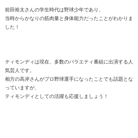
前田裕太さんの学生時代は野球少年であり、
当時からかなりの筋肉量と身体能力だったことがわかりま
した！
ティモンディは現在、多数のバラエティ番組に出演する人
気芸人です。
相方の高岸さんがプロ野球選手になったことでも話題とな
っていますが、
ティモンディとしての活躍も応援しましょう！