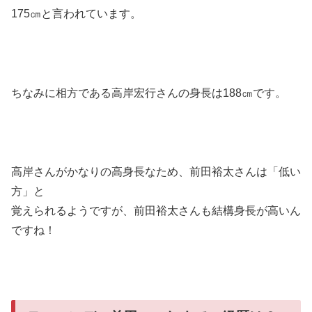
175㎝と言われています。
ちなみに相方である高岸宏行さんの身長は188㎝です。
高岸さんがかなりの高身長なため、前田裕太さんは「低い
方」と
覚えられるようですが、前田裕太さんも結構身長が高いん
ですね！