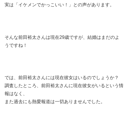
実は「イケメンでかっこいい！」との声があります。
そんな前田裕太さんは現在29歳ですが、結婚はまだのよ
うですね！
では、前田裕太さんには現在彼女はいるのでしょうか？
調査したところ、前田裕太さんに現在彼女がいるという情
報はなく、
また過去にも熱愛報道は一切ありませんでした。