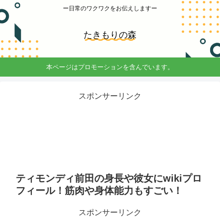
ー日常のワクワクをお伝えしますー
たきもりの森
本ページはプロモーションを含んでいます。
スポンサーリンク
ティモンディ前田の身長や彼女にwikiプロ
フィール！筋肉や身体能力もすごい！
スポンサーリンク