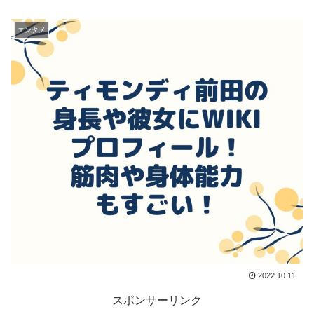
エンタメ
2022.10.11
スポンサーリンク