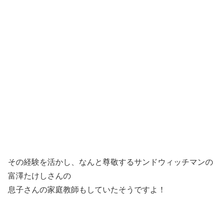
その経験を活かし、なんと尊敬するサンドウィッチマンの
富澤たけしさんの
息子さんの家庭教師もしていたそうですよ！