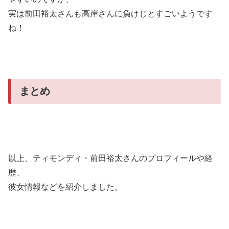
実は前田裕太さんも高岸さんに負けじとすごいようです
ね！
まとめ
以上、ティモンディ・前田裕太さんのプロフィールや経
歴、
彼女情報などを紹介しました。