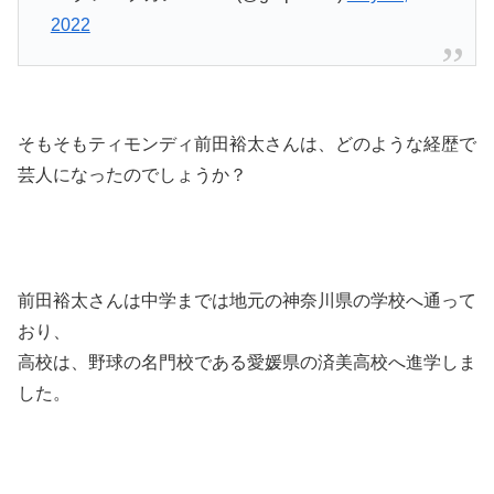
2022
そもそもティモンディ前田裕太さんは、どのような経歴で
芸人になったのでしょうか？
前田裕太さんは中学までは地元の神奈川県の学校へ通って
おり、
高校は、野球の名門校である愛媛県の済美高校へ進学しま
した。