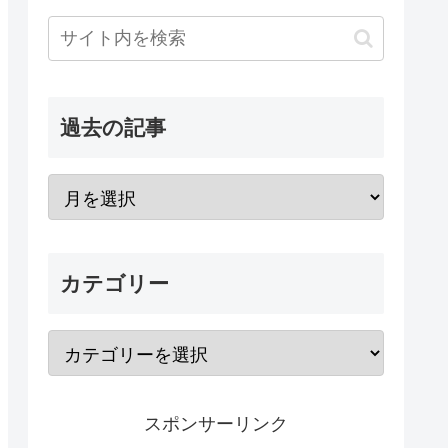
過去の記事
カテゴリー
スポンサーリンク