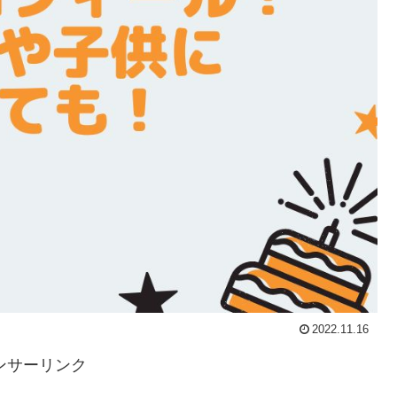
2022.11.16
ンサーリンク