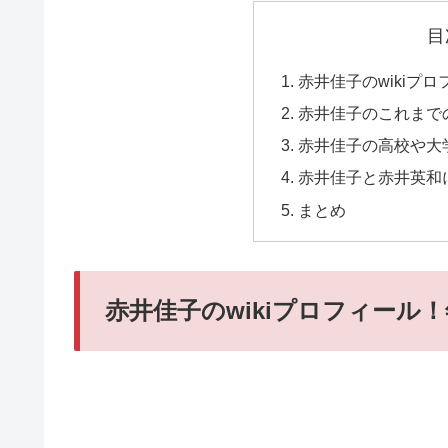
目
赤井佳子のwikiプ
赤井佳子のこれまで
赤井佳子の高校や大
赤井佳子と赤井英和
まとめ
赤井佳子のwikiプロフィール