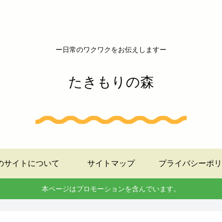
ー日常のワクワクをお伝えしますー
たきもりの森
のサイトについて
サイトマップ
プライバシーポリ
本ページはプロモーションを含んでいます。