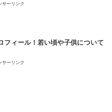
ンサーリンク
プロフィール！若い頃や子供について
ンサーリンク