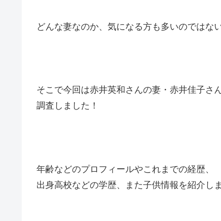
どんな妻なのか、気になる方も多いのではな
そこで今回は赤井英和さんの妻・赤井佳子さ
調査しました！
年齢などのプロフィールやこれまでの経歴、
出身高校などの学歴、また子供情報を紹介し