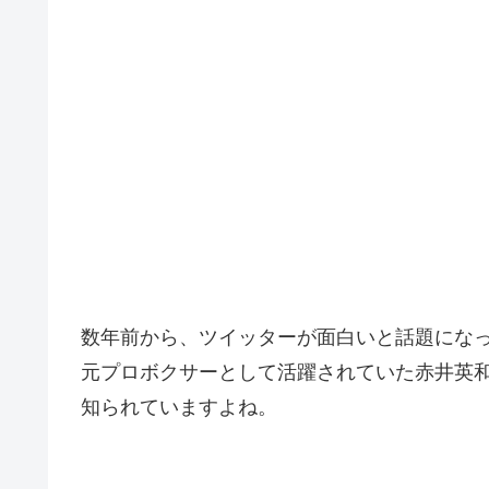
数年前から、ツイッターが面白いと話題にな
元プロボクサーとして活躍されていた赤井英
知られていますよね。