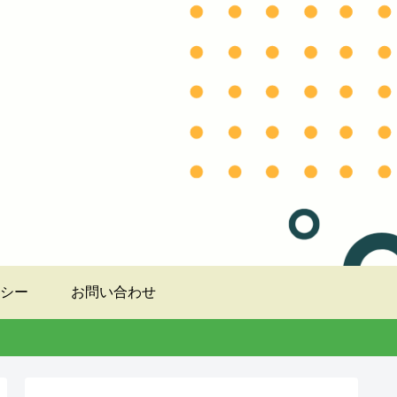
シー
お問い合わせ