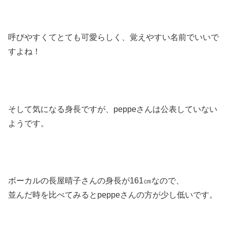
呼びやすくてとても可愛らしく、覚えやすい名前でいいで
すよね！
そして気になる身長ですが、peppeさんは公表していない
ようです。
ボーカルの長屋晴子さんの身長が161㎝なので、
並んだ時を比べてみるとpeppeさんの方が少し低いです。