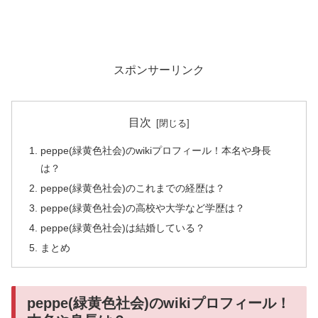
スポンサーリンク
目次
peppe(緑黄色社会)のwikiプロフィール！本名や身長
は？
peppe(緑黄色社会)のこれまでの経歴は？
peppe(緑黄色社会)の高校や大学など学歴は？
peppe(緑黄色社会)は結婚している？
まとめ
peppe(緑黄色社会)のwikiプロフィール！