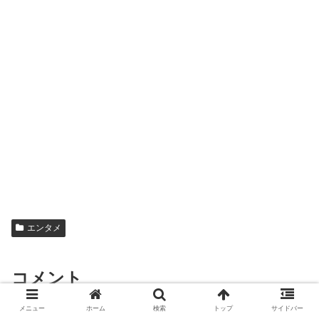
エンタメ
コメント
メニュー
ホーム
検索
トップ
サイドバー