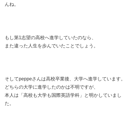
んね。
もし第1志望の高校へ進学していたのなら、
また違った人生を歩んでいたことでしょう。
そしてpeppeさんは高校卒業後、大学へ進学しています。
どちらの大学に進学したのかは不明ですが、
本人は「高校も大学も国際英語学科」と明かしていまし
た。