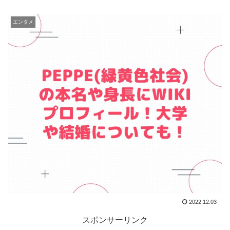
エンタメ
2022.12.03
スポンサーリンク