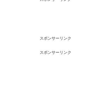
スポンサーリンク
スポンサーリンク