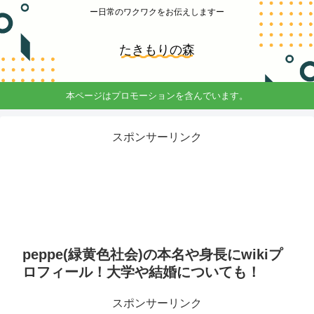
ー日常のワクワクをお伝えしますー
たきもりの森
本ページはプロモーションを含んでいます。
スポンサーリンク
peppe(緑黄色社会)の本名や身長にwikiプ
ロフィール！大学や結婚についても！
スポンサーリンク