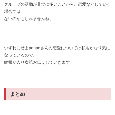
グループの活動が非常に多いことから、恋愛などしている
場合では
ないのかもしれませんね。
いずれにせよpeppeさんの恋愛については私もかなり気に
なっているので、
続報が入り次第お伝えしていきます！
まとめ