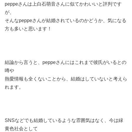
peppeさんは上白石萌音さんに似てかわいいと評判です
が、
そんなpeppeさんが結婚されているのかどうか、気になる
方も多いと思います！
結論から言うと、peppeさんにはこれまで彼氏がいるとの
噂や
熱愛情報も全くないことから、結婚はしていないと考えら
れます。
SNSなどでも結婚しているような雰囲気はなく、今は緑
黄色社会として