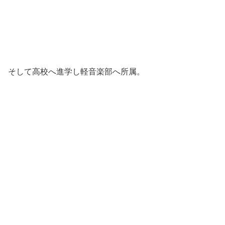
そして高校へ進学し軽音楽部へ所属。