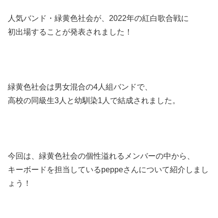
人気バンド・緑黄色社会が、2022年の紅白歌合戦に
初出場することが発表されました！
緑黄色社会は男女混合の4人組バンドで、
高校の同級生3人と幼馴染1人で結成されました。
今回は、緑黄色社会の個性溢れるメンバーの中から、
キーボードを担当しているpeppeさんについて紹介しまし
ょう！