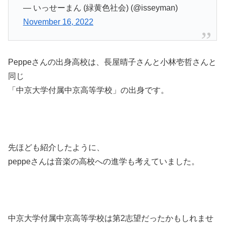
— いっせーまん (緑黄色社会) (@isseyman)
November 16, 2022
Peppeさんの出身高校は、長屋晴子さんと小林壱哲さんと
同じ
「中京大学付属中京高等学校」の出身です。
先ほども紹介したように、
peppeさんは音楽の高校への進学も考えていました。
中京大学付属中京高等学校は第2志望だったかもしれませ