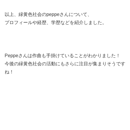
以上、緑黄色社会のpeppeさんについて、
プロフィールや経歴、学歴などを紹介しました。
Peppeさんは作曲も手掛けていることがわかりました！
今後の緑黄色社会の活動にもさらに注目が集まりそうです
ね！