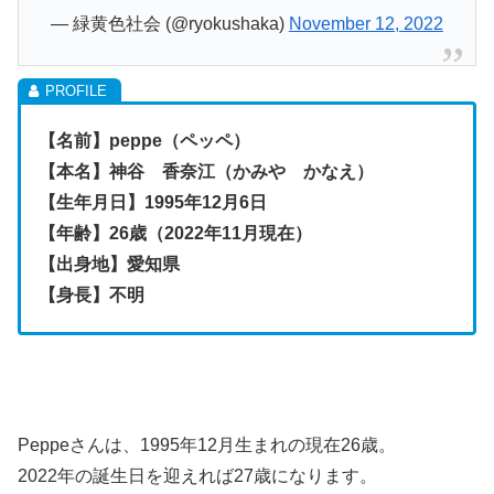
— 緑黄色社会 (@ryokushaka)
November 12, 2022
【名前】peppe（ペッペ）
【本名】神谷 香奈江（かみや かなえ）
【生年月日】1995年12月6日
【年齢】26歳（2022年11月現在）
【出身地】愛知県
【身長】不明
Peppeさんは、1995年12月生まれの現在26歳。
2022年の誕生日を迎えれば27歳になります。