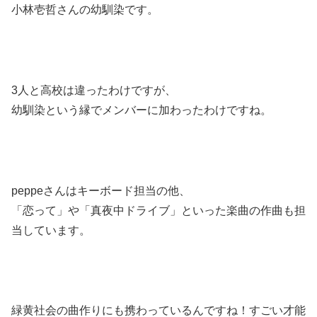
小林壱哲さんの幼馴染です。
3人と高校は違ったわけですが、
幼馴染という縁でメンバーに加わったわけですね。
peppeさんはキーボード担当の他、
「恋って」や「真夜中ドライブ」といった楽曲の作曲も担
当しています。
緑黄社会の曲作りにも携わっているんですね！すごい才能