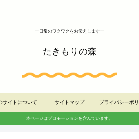
ー日常のワクワクをお伝えしますー
たきもりの森
のサイトについて
サイトマップ
プライバシーポリ
本ページはプロモーションを含んでいます。