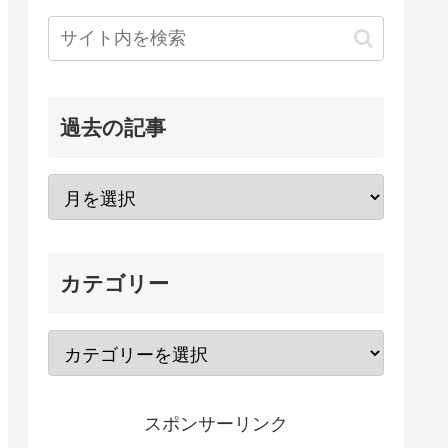
過去の記事
カテゴリー
スポンサーリンク