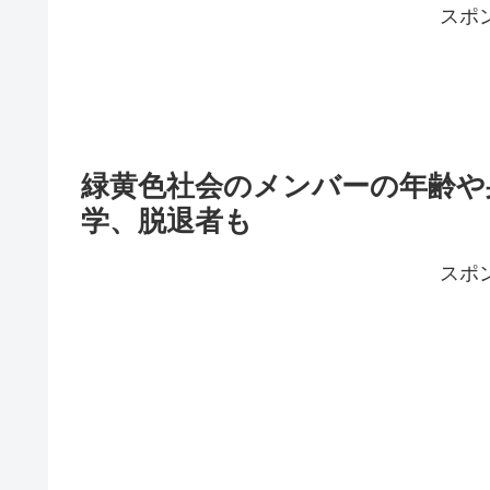
スポ
緑黄色社会のメンバーの年齢や身
学、脱退者も
スポ