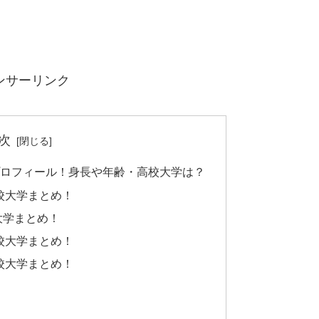
ンサーリンク
次
iプロフィール！身長や年齢・高校大学は？
校大学まとめ！
大学まとめ！
校大学まとめ！
校大学まとめ！