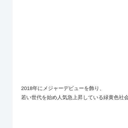
2018年にメジャーデビューを飾り、
若い世代を始め人気急上昇している緑黄色社