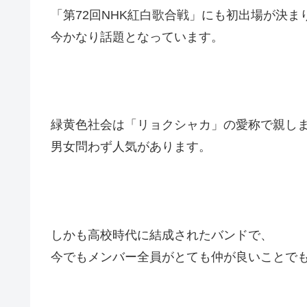
「第72回NHK紅白歌合戦」にも初出場が決ま
今かなり話題となっています。
緑黄色社会は「リョクシャカ」の愛称で親し
男女問わず人気があります。
しかも高校時代に結成されたバンドで、
今でもメンバー全員がとても仲が良いことで