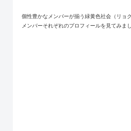
個性豊かなメンバーが揃う緑黄色社会（リョ
メンバーそれぞれのプロフィールを見てみま