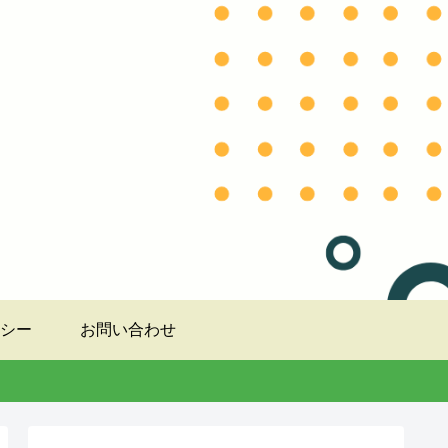
シー
お問い合わせ