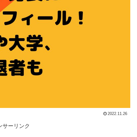
2022.11.26
ンサーリンク