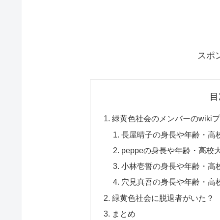
スポ
目
緑黄色社会のメンバーのwik
長屋晴子の身長や年齢・高
peppeの身長や年齢・高校
小林壱誓の身長や年齢・高
穴見真吾の身長や年齢・高
緑黄色社会に脱退者がいた？
まとめ