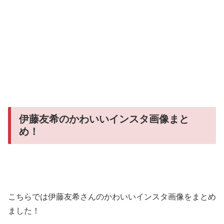
伊藤友希のかわいいインスタ画像まと
め！
こちらでは伊藤友希さんのかわいいインスタ画像をまとめ
ました！