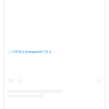
この投稿をInstagramで見る