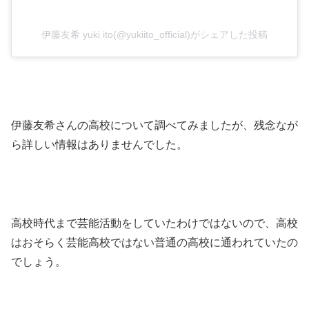
伊藤友希 yuki ito(@yukiito_official)がシェアした投稿
伊藤友希さんの高校について調べてみましたが、残念なが
ら詳しい情報はありませんでした。
高校時代まで芸能活動をしていたわけではないので、高校
はおそらく芸能高校ではない普通の高校に通われていたの
でしょう。