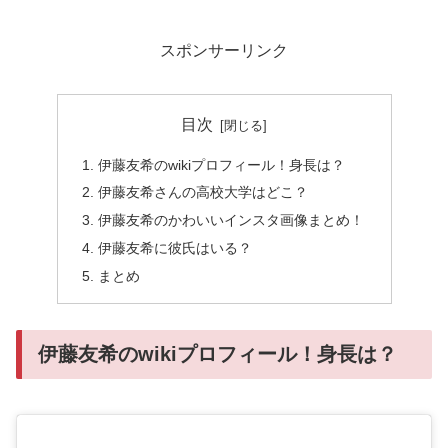
スポンサーリンク
目次
伊藤友希のwikiプロフィール！身長は？
伊藤友希さんの高校大学はどこ？
伊藤友希のかわいいインスタ画像まとめ！
伊藤友希に彼氏はいる？
まとめ
伊藤友希のwikiプロフィール！身長は？