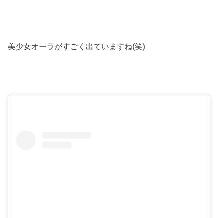
美少女オーラがすごく出ていますね(笑)