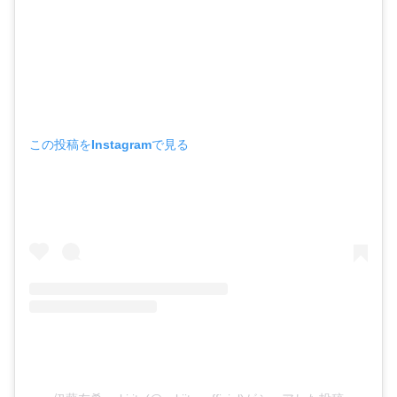
この投稿をInstagramで見る