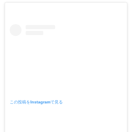
この投稿をInstagramで見る