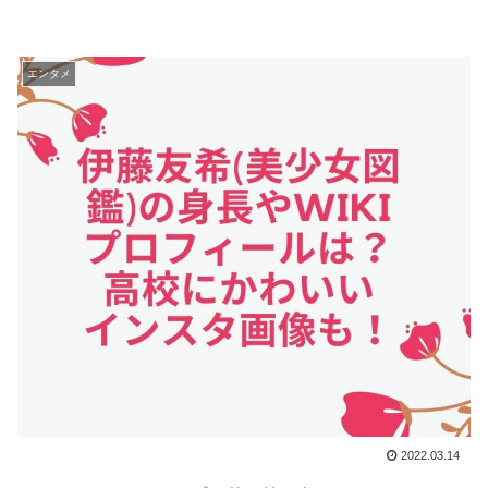
エンタメ
2022.03.14