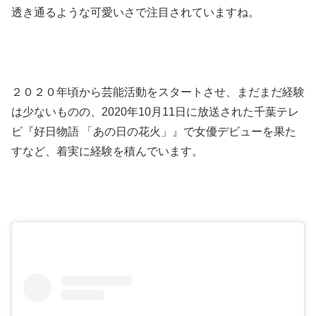
透き通るような可愛いさで注目されていますね。
２０２０年頃から芸能活動をスタートさせ、まだまだ経験
は少ないものの、2020年10月11日に放送された千葉テレ
ビ『好日物語 「あの日の花火」』で女優デビューを果た
すなど、着実に経験を積んでいます。