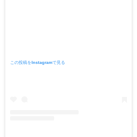
この投稿をInstagramで見る