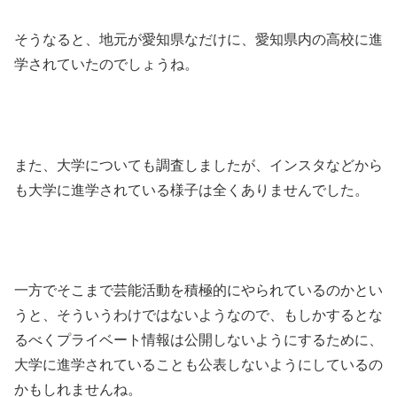
そうなると、地元が愛知県なだけに、愛知県内の高校に進
学されていたのでしょうね。
また、大学についても調査しましたが、インスタなどから
も大学に進学されている様子は全くありませんでした。
一方でそこまで芸能活動を積極的にやられているのかとい
うと、そういうわけではないようなので、もしかするとな
るべくプライベート情報は公開しないようにするために、
大学に進学されていることも公表しないようにしているの
かもしれませんね。