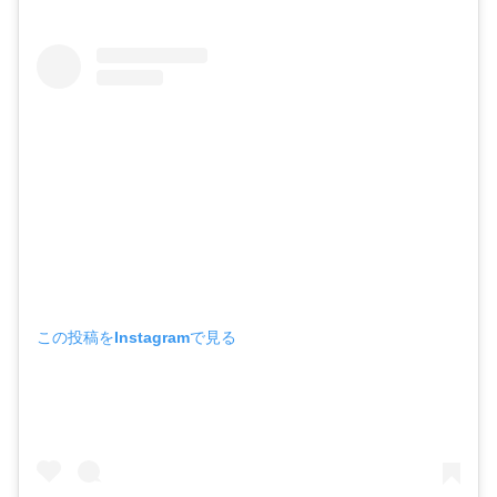
この投稿をInstagramで見る