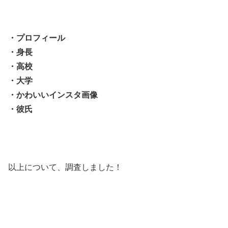
・プロフィール
・身長
・高校
・大学
・かわいいインスタ画像
・彼氏
以上について、調査しました！