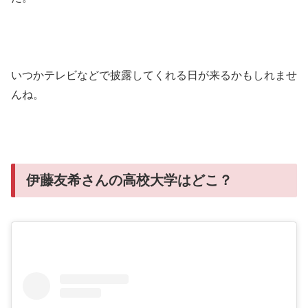
いつかテレビなどで披露してくれる日が来るかもしれませ
んね。
伊藤友希さんの高校大学はどこ？