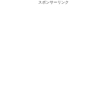
スポンサーリンク