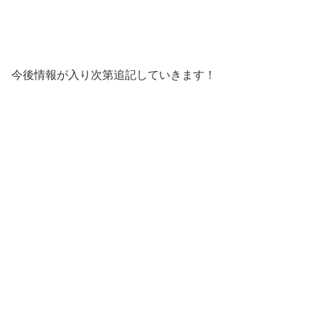
今後情報が入り次第追記していきます！