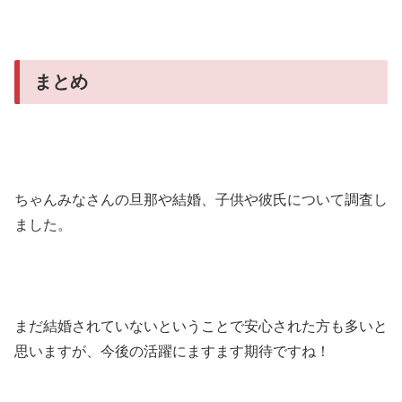
まとめ
ちゃんみなさんの旦那や結婚、子供や彼氏について調査し
ました。
まだ結婚されていないということで安心された方も多いと
思いますが、今後の活躍にますます期待ですね！