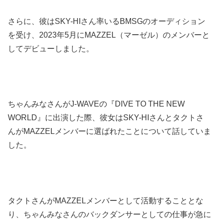
さらに、彼はSKY-HIさん率いるBMSGのオーディション
を受け、2023年5月にMAZZEL（マーゼル）のメンバーと
してデビューしました。
ちゃんみなさんがJ-WAVEの『DIVE TO THE NEW
WORLD』に出演した際、彼女はSKY-HIさんとタクトさ
んがMAZZELメンバーに選ばれたことについて話していま
した。
タクトさんがMAZZELメンバーとして活動することとな
り、ちゃんみなさんのバックダンサーとしての仕事が急に