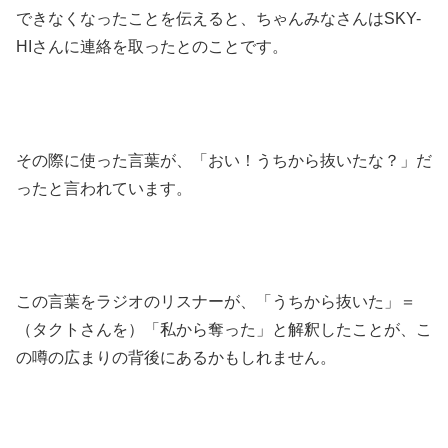
できなくなったことを伝えると、ちゃんみなさんはSKY-
HIさんに連絡を取ったとのことです。
その際に使った言葉が、「おい！うちから抜いたな？」だ
ったと言われています。
この言葉をラジオのリスナーが、「うちから抜いた」＝
（タクトさんを）「私から奪った」と解釈したことが、こ
の噂の広まりの背後にあるかもしれません。