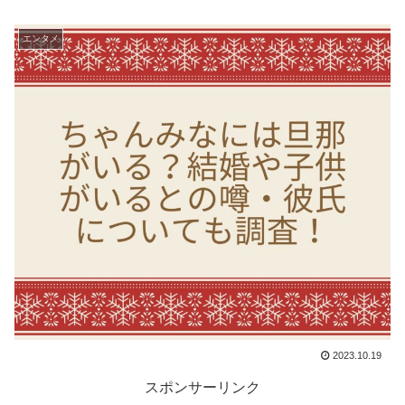
エンタメ
2023.10.19
スポンサーリンク