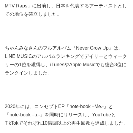
MTV Raps」に出演し、日本を代表するアーティストとし
ての地位を確立しました。
ちゃんみなさんのフルアルバム『Never Grow Up』は、
LINE MUSICのアルバムランキングでデイリーとウィーク
リーの1位を獲得し、iTunesやApple Musicでも総合3位に
ランクインしました。
2020年には、コンセプトEP「note-book –Me.-」と
「note-book –u.-」を同時にリリースし、YouTubeと
TikTokでそれぞれ10億回以上の再生回数を達成しました。