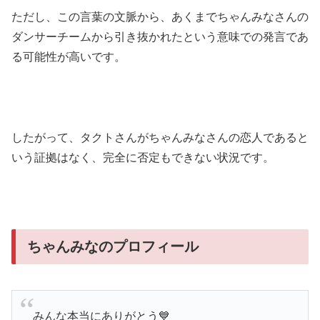
ただし、この言葉の文脈から、あくまでちゃんみなさんの
ダンサーチームから引き抜かれたという意味での発言であ
る可能性が高いです。
したがって、タクトさんがちゃんみなさんの恋人であると
いう証拠はなく、完全に否定もできない状況です。
ちゃんみなのプロフィール
みんな本当にありがとう💙