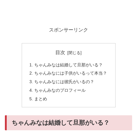
スポンサーリンク
目次
ちゃんみなは結婚して旦那がいる？
ちゃんみなには子供がいるって本当？
ちゃんみなには彼氏がいるの？
ちゃんみなのプロフィール
まとめ
ちゃんみなは結婚して旦那がいる？