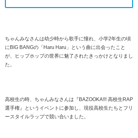
ちゃんみなさんは幼少時から歌手に憧れ、小学2年生の頃
にBIG BANGの「Haru Haru」という曲に出会ったこと
が、ヒップホップの世界に魅了されたきっかけとなりまし
た。
高校生の時、ちゃんみなさんは『BAZOOKA!!! 高校生RAP
選手権』というイベントに参加し、現役高校生たちとフリ
ースタイルラップで競い合いました。