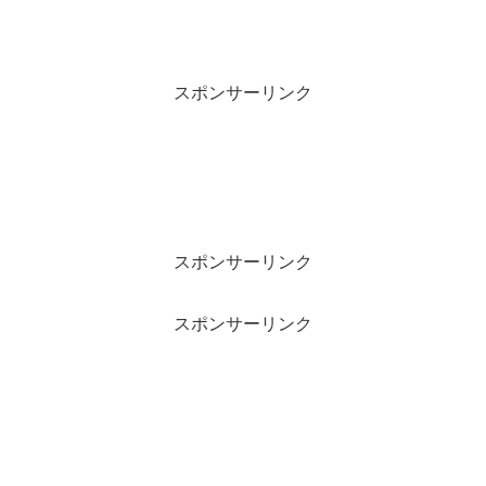
スポンサーリンク
スポンサーリンク
スポンサーリンク