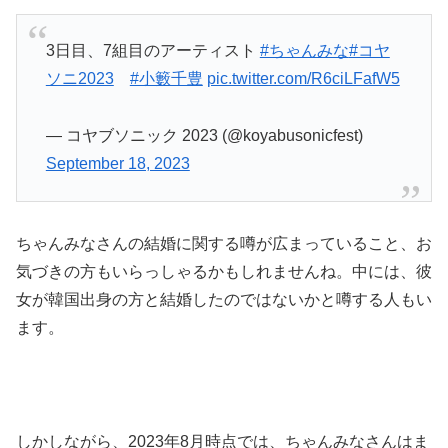
3日目、7組目のアーティスト
#ちゃんみな
#コヤ
ソニ2023
#小籔千豊
pic.twitter.com/R6ciLFafW5
— コヤブソニック 2023 (@koyabusonicfest)
September 18, 2023
ちゃんみなさんの結婚に関する噂が広まっていること、お
気づきの方もいらっしゃるかもしれませんね。中には、彼
女が韓国出身の方と結婚したのではないかと噂する人もい
ます。
しかしながら、2023年8月時点では、ちゃんみなさんはま