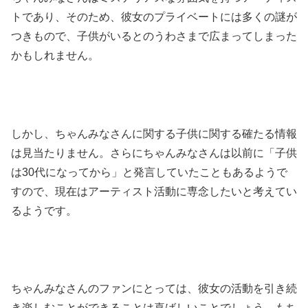
トであり、そのため、彼女のプライベートには多くの謎が
つきもので、子供がいるとのうわさまで広まってしまった
かもしれません。
しかし、ちゃんみなさんに関する子供に関する確たる情報
は見当たりません。さらにちゃんみなさんは以前に「子供
は30代になってから」と発言していたこともあるようで
すので、現在はアーティスト活動に専念したいと考えてい
るようです。
ちゃんみなさんのファンにとっては、彼女の活動を引き続
き楽しむことができることは喜ばしいことでしょう。もち