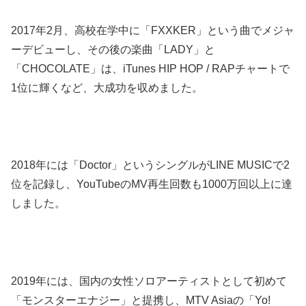
2017年2月、高校在学中に「FXXKER」という曲でメジャ
ーデビューし、その後の楽曲「LADY」と
「CHOCOLATE」は、iTunes HIP HOP / RAPチャートで
1位に輝くなど、大成功を収めました。
2018年には「Doctor」というシングルがLINE MUSICで2
位を記録し、YouTubeのMV再生回数も1000万回以上に達
しました。
2019年には、国内の女性ソロアーティストとして初めて
「モンスターエナジー」と提携し、MTV Asiaの「Yo!