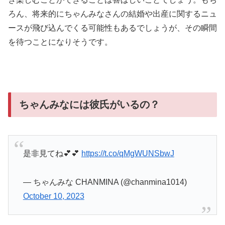
ろん、将来的にちゃんみなさんの結婚や出産に関するニュ
ースが飛び込んでくる可能性もあるでしょうが、その瞬間
を待つことになりそうです。
ちゃんみなには彼氏がいるの？
是非見てね💕💕
https://t.co/qMgWUNSbwJ
— ちゃんみな CHANMINA (@chanmina1014)
October 10, 2023