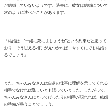
だ結婚していないようです。過去に、彼女は結婚について
次のように述べたことがあります。
「結婚は、”一緒に死にましょうね”という約束だと思って
おり、そう思える相手が見つかれば、今すぐにでも結婚す
るでしょう」
また、ちゃんみなさんは自身の仕事に理解を示してくれる
相手でなければ難しいとも語っていました。したがって、
ちゃんみなさんにとってぴったりの相手が現れれば、結婚
の準備が整うことでしょう。