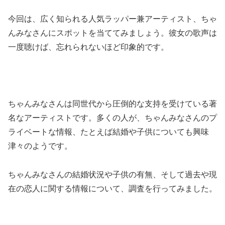
今回は、広く知られる人気ラッパー兼アーティスト、ちゃ
んみなさんにスポットを当ててみましょう。彼女の歌声は
一度聴けば、忘れられないほど印象的です。
ちゃんみなさんは同世代から圧倒的な支持を受けている著
名なアーティストです。多くの人が、ちゃんみなさんのプ
ライベートな情報、たとえば結婚や子供についても興味
津々のようです。
ちゃんみなさんの結婚状況や子供の有無、そして過去や現
在の恋人に関する情報について、調査を行ってみました。