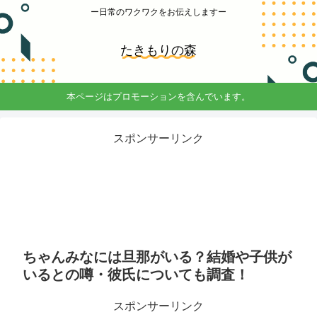
ー日常のワクワクをお伝えしますー
たきもりの森
本ページはプロモーションを含んでいます。
スポンサーリンク
ちゃんみなには旦那がいる？結婚や子供が
いるとの噂・彼氏についても調査！
スポンサーリンク