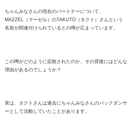
ちゃんみなさんの現在のパートナーについて、
MAZZEL（マーゼル）のTAKUTO（タクト）さんという
名前が関連付けられているとの噂が広まっています。
この噂がどのように拡散されたのか、その背後にはどんな
理由があるのでしょうか？
実は、タクトさんは過去にちゃんみなさんのバックダンサ
ーとして活動していたことがあります。