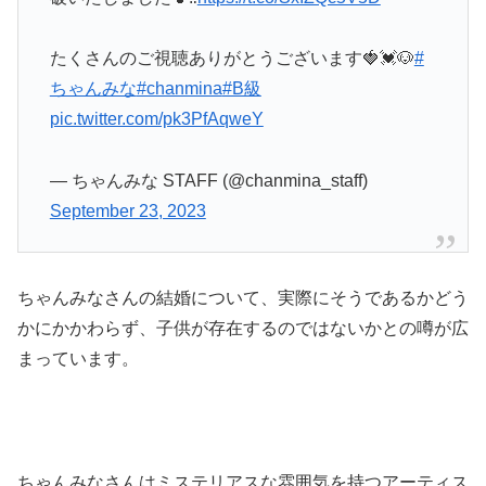
たくさんのご視聴ありがとうございます🍓💓🐶
#
ちゃんみな
#chanmina
#B級
pic.twitter.com/pk3PfAqweY
— ちゃんみな STAFF (@chanmina_staff)
September 23, 2023
ちゃんみなさんの結婚について、実際にそうであるかどう
かにかかわらず、子供が存在するのではないかとの噂が広
まっています。
ちゃんみなさんはミステリアスな雰囲気を持つアーティス