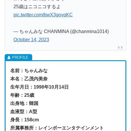
25歳はニコニコするよ
pic.twitter.com/bwX3goyqKC
— ちゃんみな CHANMINA (@chanmina1014)
October 14, 2023
名前：ちゃんみな
本名：乙茂内美奈
生年月日：1998年10月14日
年齢：25歳
出身地：韓国
血液型：A型
身長：158cm
所属事務所：レインボーエンタテインメント