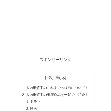
スポンサーリンク
目次
大内田悠平のこれまでの経歴について！
大内田悠平の出演作品を一覧でご紹介！
ドラマ
映画