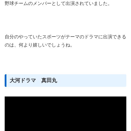
野球チームのメンバーとして出演されていました。
自分のやっていたスポーツがテーマのドラマに出演できる
のは、何より嬉しいでしょうね。
大河ドラマ 真田丸