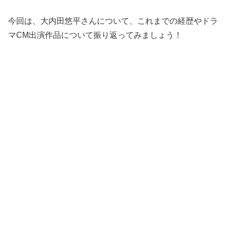
今回は、大内田悠平さんについて、これまでの経歴やドラ
マCM出演作品について振り返ってみましょう！