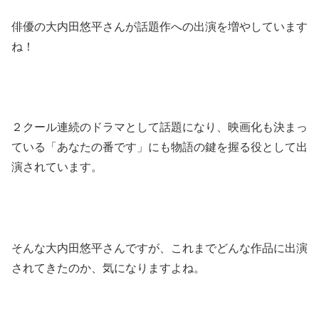
俳優の大内田悠平さんが話題作への出演を増やしています
ね！
２クール連続のドラマとして話題になり、映画化も決まっ
ている「あなたの番です」にも物語の鍵を握る役として出
演されています。
そんな大内田悠平さんですが、これまでどんな作品に出演
されてきたのか、気になりますよね。