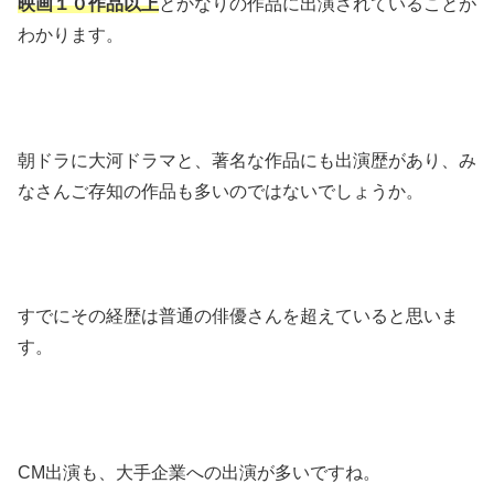
映画１０作品以上
とかなりの作品に出演されていることが
わかります。
朝ドラに大河ドラマと、著名な作品にも出演歴があり、み
なさんご存知の作品も多いのではないでしょうか。
すでにその経歴は普通の俳優さんを超えていると思いま
す。
CM出演も、大手企業への出演が多いですね。