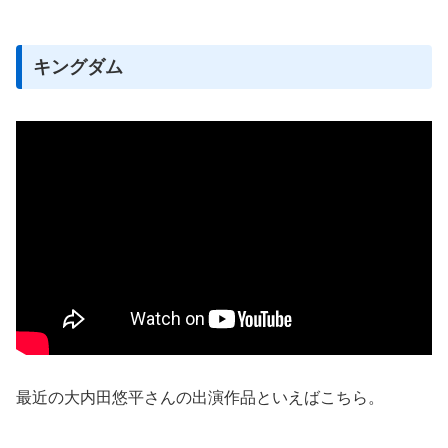
キングダム
最近の大内田悠平さんの出演作品といえばこちら。