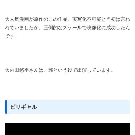
大人気漫画が原作のこの作品、実写化不可能と当初は言わ
れていましたが、圧倒的なスケールで映像化に成功したん
です。
大内田悠平さんは、郭という役で出演しています。
ビリギャル