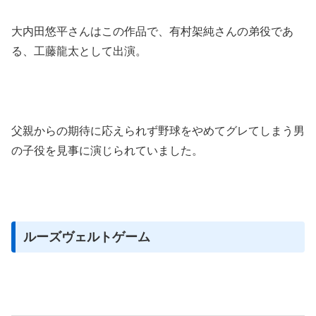
大内田悠平さんはこの作品で、有村架純さんの弟役であ
る、工藤龍太として出演。
父親からの期待に応えられず野球をやめてグレてしまう男
の子役を見事に演じられていました。
ルーズヴェルトゲーム