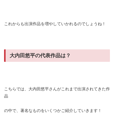
これからも出演作品を増やしていかれるのでしょうね！
大内田悠平の代表作品は？
こちらでは、大内田悠平さんがこれまで出演されてきた作
品
の中で、著名なものをいくつかご紹介していきます！