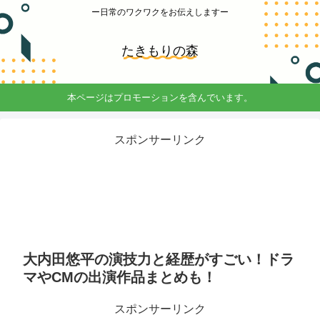
ー日常のワクワクをお伝えしますー
たきもりの森
本ページはプロモーションを含んでいます。
スポンサーリンク
大内田悠平の演技力と経歴がすごい！ドラ
マやCMの出演作品まとめも！
スポンサーリンク