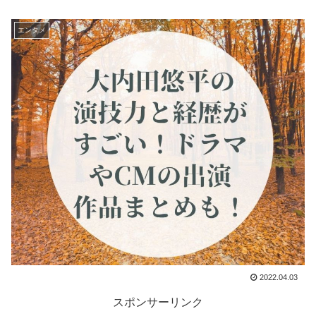
エンタメ
2022.04.03
スポンサーリンク