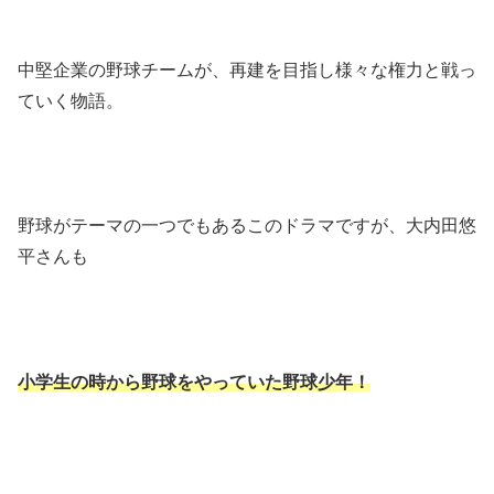
中堅企業の野球チームが、再建を目指し様々な権力と戦っ
ていく物語。
野球がテーマの一つでもあるこのドラマですが、大内田悠
平さんも
小学生の時から野球をやっていた野球少年！