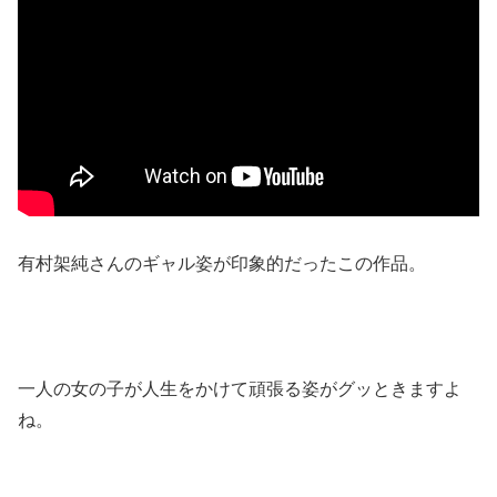
有村架純さんのギャル姿が印象的だったこの作品。
一人の女の子が人生をかけて頑張る姿がグッときますよ
ね。