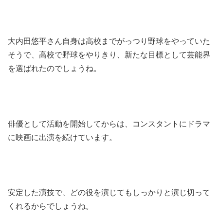
大内田悠平さん自身は高校までがっつり野球をやっていた
そうで、高校で野球をやりきり、新たな目標として芸能界
を選ばれたのでしょうね。
俳優として活動を開始してからは、コンスタントにドラマ
に映画に出演を続けています。
安定した演技で、どの役を演じてもしっかりと演じ切って
くれるからでしょうね。