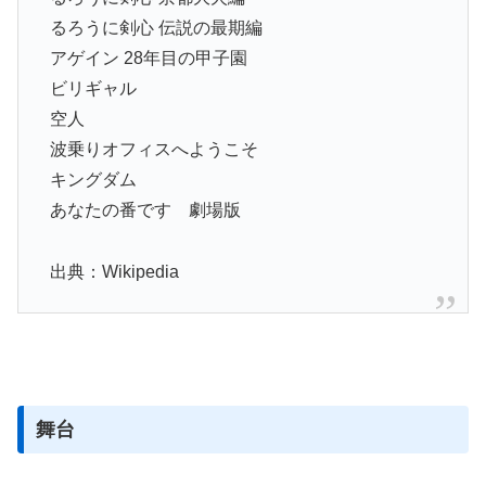
るろうに剣心 伝説の最期編
アゲイン 28年目の甲子園
ビリギャル
空人
波乗りオフィスへようこそ
キングダム
あなたの番です 劇場版
出典：Wikipedia
舞台