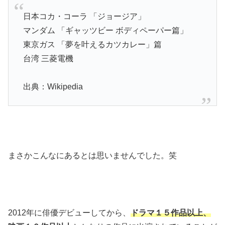
日本コカ・コーラ 「ジョージア」
マンダム 「ギャッツビー ボディペーパー篇」
東京ガス 「夢を叶えるカツカレー」篇
台湾 三菱電機
出典：Wikipedia
まさかこんなにあるとは思いませんでした。笑
2012年に俳優デビューしてから、
ドラマ１５作品以上、