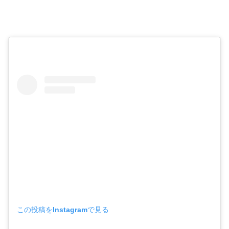
この投稿をInstagramで見る