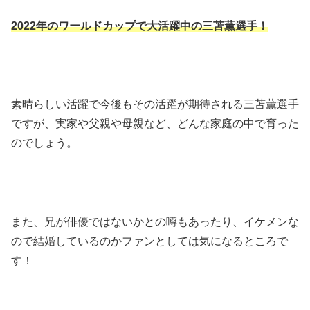
2022年のワールドカップで大活躍中の三苫薫選手！
素晴らしい活躍で今後もその活躍が期待される三苫薫選手
ですが、実家や父親や母親など、どんな家庭の中で育った
のでしょう。
また、兄が俳優ではないかとの噂もあったり、イケメンな
ので結婚しているのかファンとしては気になるところで
す！