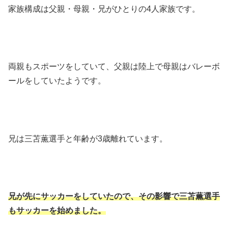
家族構成は父親・母親・兄がひとりの4人家族です。
両親もスポーツをしていて、父親は陸上で母親はバレーボ
ールをしていたようです。
兄は三苫薫選手と年齢が3歳離れています。
兄が先にサッカーをしていたので、その影響で三苫薫選手
もサッカーを始めました。