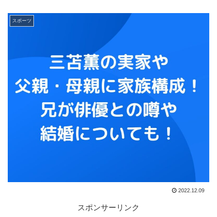
スポーツ
2022.12.09
スポンサーリンク