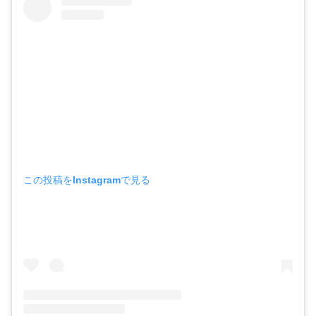
この投稿をInstagramで見る