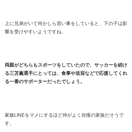
上に兄弟がいて何かしら習い事をしていると、下の子は影
響を受けやすいようですね。
両親がどちらもスポーツをしていたので、サッカーを続け
る三苫薫選手にとっては、食事や送迎などで応援してくれ
る一番のサポーターだったでしょう。
家族LINEをマメにするほど仲がよく自慢の家族だそうで
す。