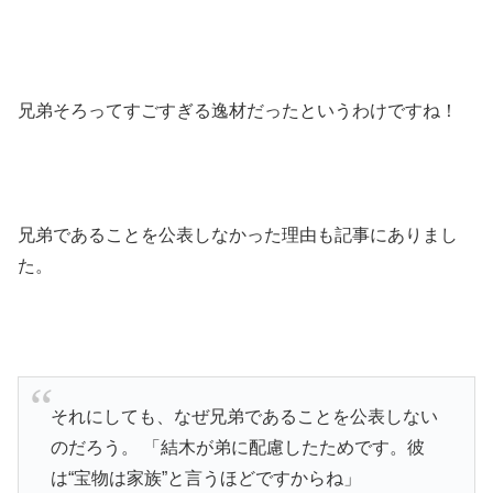
兄弟そろってすごすぎる逸材だったというわけですね！
兄弟であることを公表しなかった理由も記事にありまし
た。
それにしても、なぜ兄弟であることを公表しない
のだろう。 「結木が弟に配慮したためです。彼
は“宝物は家族”と言うほどですからね」