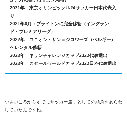
2021年：東京オリンピックU-24サッカー日本代表入
り
2021年8月：ブライトンに完全移籍（イングラン
ド・プレミアリーグ）
2022年：ユニオン・サン＝ジロワーズ（ベルギー）
へレンタル移籍
2022年：キリンチャレンジカップ2022代表選出
2022年：カタールワールドカップ2022日本代表選出
小さいころからすでにサッカー選手としての頭角をあらわ
していたんですね。