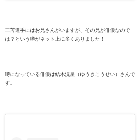
三苫選手にはお兄さんがいますが、その兄が俳優なので
は？という噂がネット上に多くありました！
噂になっている俳優は結木滉星（ゆうきこうせい）さんで
す。