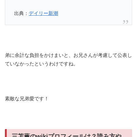
出典：
デイリー新潮
弟に余計な負担をかけまいと、お兄さんが考慮して公表し
ていなかったというわけですね。
素敵な兄弟愛です！
三苫薫のwikiプロフィールは？読み方や