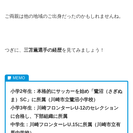
ご両親は他の地域のご出身だったのかもしれませんね。
つぎに、
三苫薫選手の経歴
を見てみましょう！
小学2年生：本格的にサッカーを始め「鷺沼（さぎぬ
ま）SC」に所属（川崎市立鷺沼小学校）
小学3年生：川崎フロンターレU-12のセレクション
に合格し、下部組織に所属
中学生：川崎フロンターレU₋15に所属（川崎市立有
馬中学校）