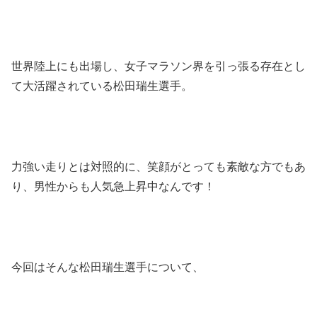
世界陸上にも出場し、女子マラソン界を引っ張る存在とし
て大活躍されている松田瑞生選手。
力強い走りとは対照的に、笑顔がとっても素敵な方でもあ
り、男性からも人気急上昇中なんです！
今回はそんな松田瑞生選手について、