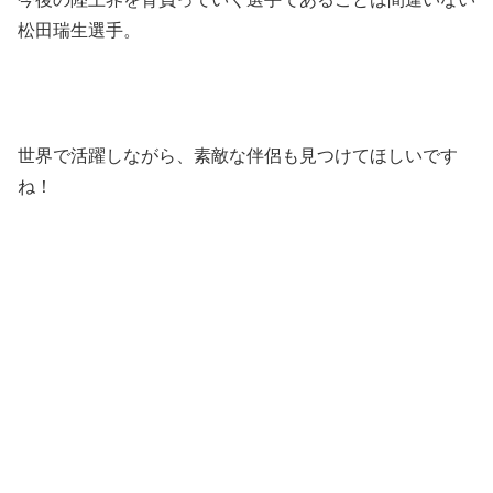
松田瑞生選手。
世界で活躍しながら、素敵な伴侶も見つけてほしいです
ね！