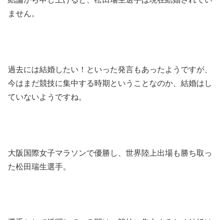
ません。
過去には結婚したい！といった発言もあったようですが、
今はまだ競技に集中する時期ということなのか、結婚はし
ていないようですね。
大阪国際女子マラソンで優勝し、世界陸上出場も勝ち取っ
た松田瑞生選手。