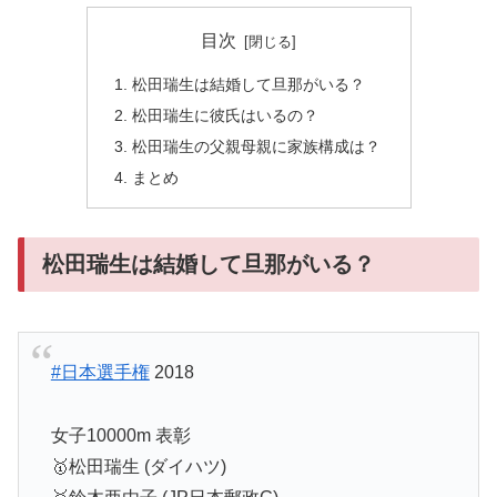
目次
松田瑞生は結婚して旦那がいる？
松田瑞生に彼氏はいるの？
松田瑞生の父親母親に家族構成は？
まとめ
松田瑞生は結婚して旦那がいる？
#日本選手権
2018
女子10000m 表彰
🥇松田瑞生 (ダイハツ)