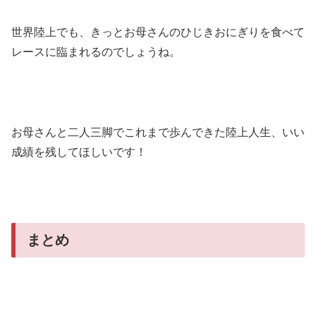
世界陸上でも、きっとお母さんのひじきおにぎりを食べて
レースに臨まれるのでしょうね。
お母さんと二人三脚でこれまで歩んできた陸上人生、いい
成績を残してほしいです！
まとめ