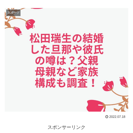
スポーツ
2022.07.18
スポンサーリンク