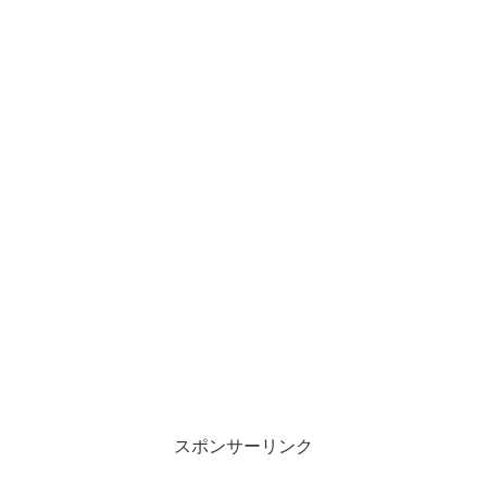
スポンサーリンク