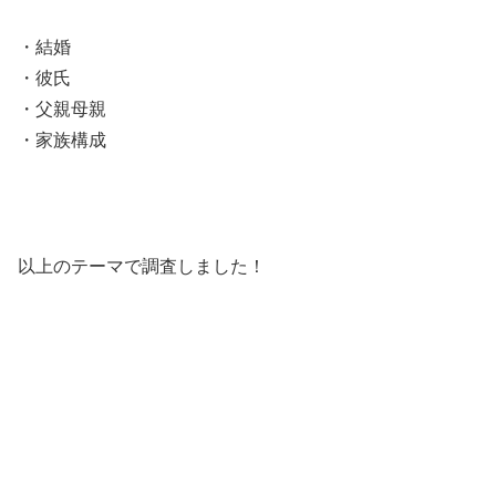
・結婚
・彼氏
・父親母親
・家族構成
以上のテーマで調査しました！