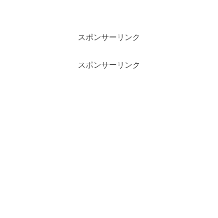
スポンサーリンク
スポンサーリンク