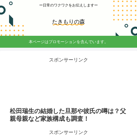
ー日常のワクワクをお伝えしますー
たきもりの森
本ページはプロモーションを含んでいます。
スポンサーリンク
松田瑞生の結婚した旦那や彼氏の噂は？父
親母親など家族構成も調査！
スポンサーリンク