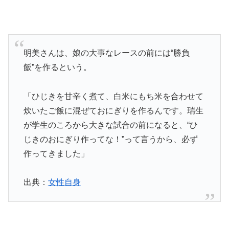
明美さんは、娘の大事なレースの前には“勝負
飯”を作るという。
「ひじきを甘辛く煮て、白米にもち米を合わせて
炊いたご飯に混ぜておにぎりを作るんです。瑞生
が学生のころから大きな試合の前になると、“ひ
じきのおにぎり作ってな！”って言うから、必ず
作ってきました」
出典：
女性自身