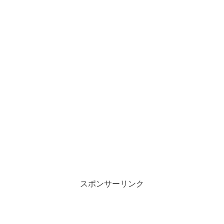
スポンサーリンク