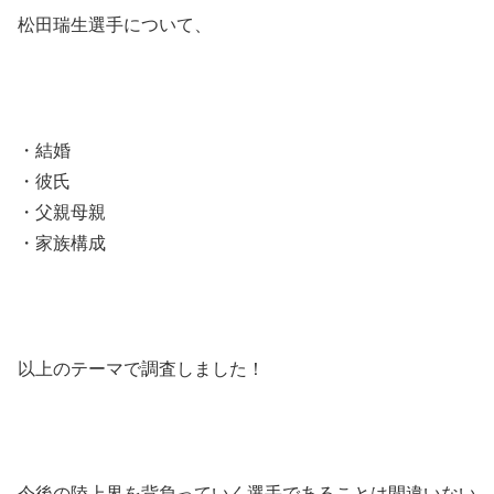
松田瑞生選手について、
・結婚
・彼氏
・父親母親
・家族構成
以上のテーマで調査しました！
今後の陸上界を背負っていく選手であることは間違いない