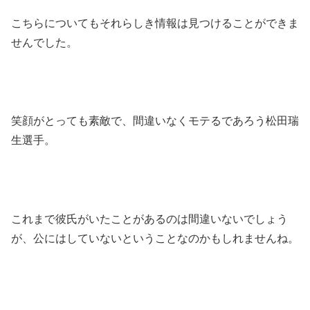
こちらについてもそれらしき情報は見つけることができま
せんでした。
笑顔がとっても素敵で、間違いなくモテるであろう松田瑞
生選手。
これまで彼氏がいたことがあるのは間違いないでしょう
が、公にはしていないということなのかもしれませんね。