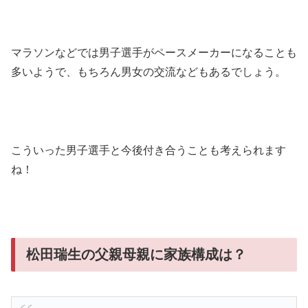
マラソンなどでは男子選手がペースメーカーになることも
多いようで、もちろん男女の交流などもあるでしょう。
こういった男子選手と今後付き合うことも考えられます
ね！
松田瑞生の父親母親に家族構成は？