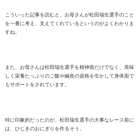
こういった記事を読むと、お母さんが松田瑞生選手のこと
を一番に考え、支えてくれているというのがよくわかりま
すね。
また、お母さんは松田瑞生選手を精神面だけでなく、美味
しく栄養たっぷりのご飯や鍼灸の資格を生かして身体面で
もサポートをされています。
特に印象的だったのが、松田瑞生選手の大事なレース前に
は、ひじきのおにぎりを作るそう。